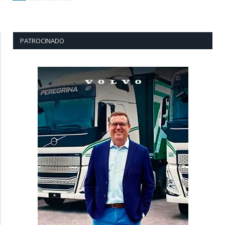
PATROCINADO