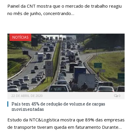
Painel da CNT mostra que o mercado de trabalho reagiu
no mês de junho, concentrando…
NOTÍCIAS
22 DE ABRIL DE 2020
0
País tem 45% de redução de volume de cargas
movimentadas
Estudo da NTC&Logística mostra que 89% das empresas
de transporte tiveram queda em faturamento Durante…