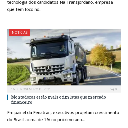
tecnologia dos candidatos Na Transjordano, empresa
que tem foco no…
NOTÍCIAS
16 DE NOVEMBRO DE 2021
0
Montadoras estão mais otimistas que mercado
financeiro
Em painel da Fenatran, executivos projetam crescimento
do Brasil acima de 1% no próximo ano…