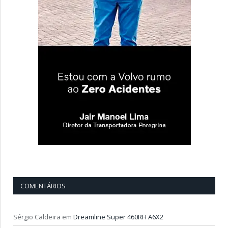
COMENTÁRIOS
Sérgio Caldeira
em
Dreamline Super 460RH A6X2