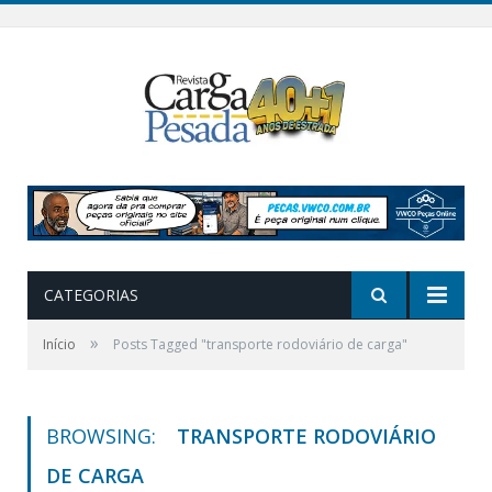
CATEGORIAS
»
Início
Posts Tagged "transporte rodoviário de carga"
BROWSING:
TRANSPORTE RODOVIÁRIO
DE CARGA