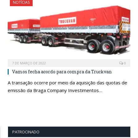
NOTÍCIAS
7 DE MARÇO DE 2022
0
Vamos fecha acordo para compra da Truckvan
A transação ocorre por meio da aquisição das quotas de
emissão da Braga Company Investimentos…
PATROCINADO