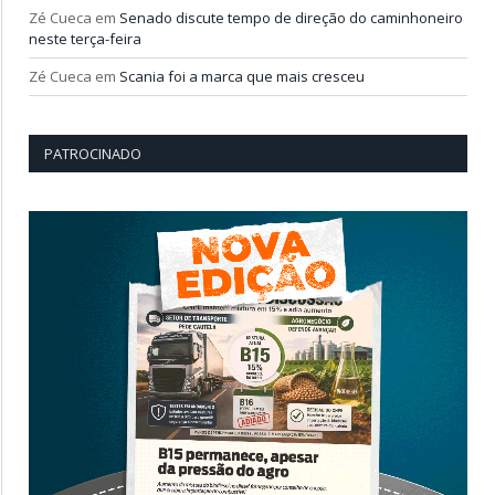
Zé Cueca
em
Senado discute tempo de direção do caminhoneiro
neste terça-feira
Zé Cueca
em
Scania foi a marca que mais cresceu
PATROCINADO