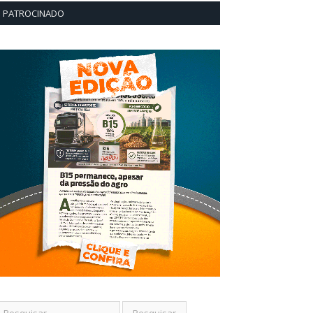
PATROCINADO