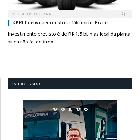
21 DE AGOSTO DE 2024
0
XBRI Pneus quer construir fábrica no Brasil
Investimento previsto é de R$ 1,5 bi, mas local da planta
ainda não foi definido…
PATROCINADO