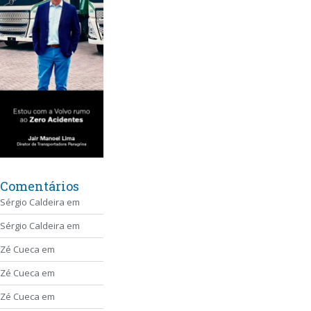
Comentários
Sérgio Caldeira
em
Sérgio Caldeira
em
Zé Cueca
em
Zé Cueca
em
Zé Cueca
em