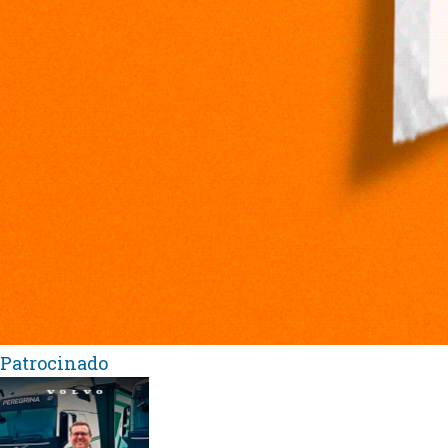
Patrocinado