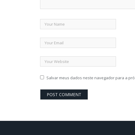
Salvar meus dados neste navegador para a pró