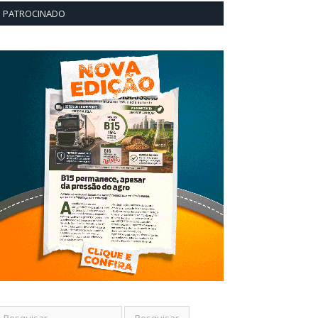
PATROCINADO