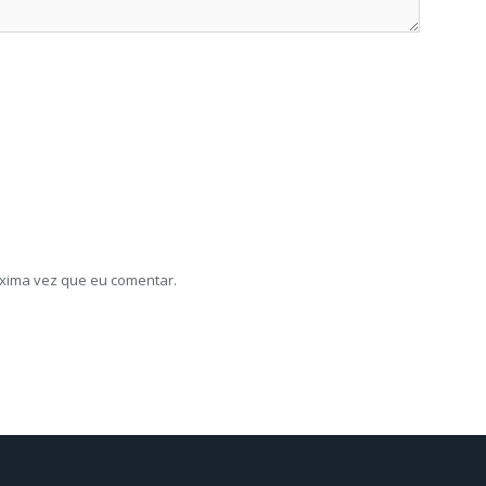
xima vez que eu comentar.