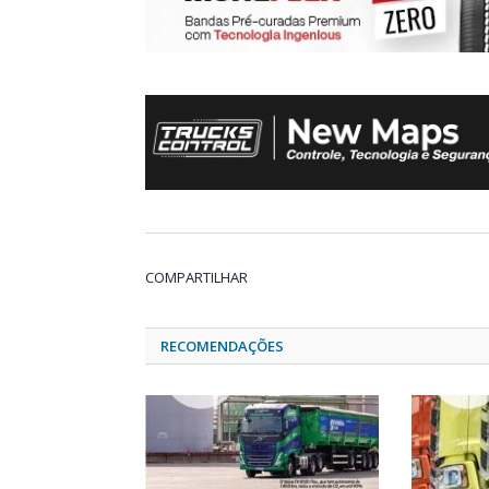
COMPARTILHAR
RECOMENDAÇÕES