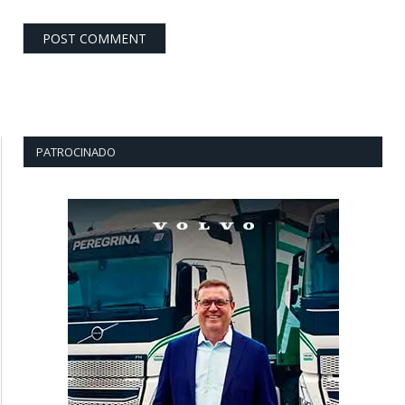
PATROCINADO