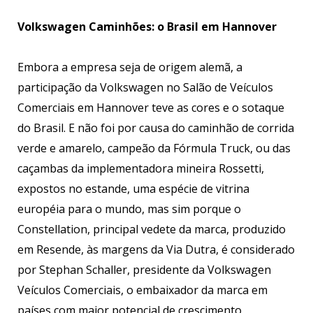
Volkswagen Caminhões: o Brasil em Hannover
Embora a empresa seja de origem alemã, a
participação da Volkswagen no Salão de Veículos
Comerciais em Hannover teve as cores e o sotaque
do Brasil. E não foi por causa do caminhão de corrida
verde e amarelo, campeão da Fórmula Truck, ou das
caçambas da implementadora mineira Rossetti,
expostos no estande, uma espécie de vitrina
européia para o mundo, mas sim porque o
Constellation, principal vedete da marca, produzido
em Resende, às margens da Via Dutra, é considerado
por Stephan Schaller, presidente da Volkswagen
Veículos Comerciais, o embaixador da marca em
países com maior potencial de crescimento.