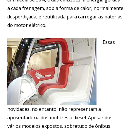
a cada frenagem, sob a forma de calor, normalmente
desperdiçada, é reutilizada para carregar as baterias
do motor elétrico.
Essas
novidades, no entanto, não representam a
aposentadoria dos motores a diesel. Apesar dos
vários modelos expostos, sobretudo de ônibus