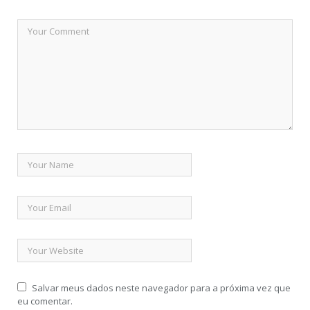
Salvar meus dados neste navegador para a próxima vez que
eu comentar.