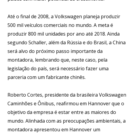
Até o final de 2008, a Volkswagen planeja produzir
500 mil veículos comerciais no mundo. A meta é
produzir 800 mil unidades por ano até 2018. Ainda
segundo Schaller, além da Rússia e do Brasil, a China
será alvo do próximo passo importante da
montadora, lembrando que, neste caso, pela
legislação do país, será necessário fazer uma
parceria com um fabricante chinês.
Roberto Cortes, presidente da brasileira Volkswagen
Caminhões e Ônibus, reafirmou em Hannover que o
objetivo da empresa é estar entre as maiores do
mundo. Alinhada com as preocupações ambientais, a
montadora apresentou em Hannover um