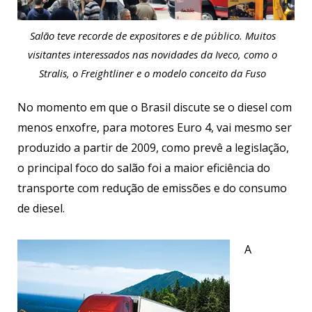
Salão teve recorde de expositores e de público. Muitos
visitantes interessados nas novidades da Iveco, como o
Stralis, o Freightliner e o modelo conceito da Fuso
No momento em que o Brasil discute se o diesel com
menos enxofre, para motores Euro 4, vai mesmo ser
produzido a partir de 2009, como prevê a legislação,
o principal foco do salão foi a maior eficiência do
transporte com redução de emissões e do consumo
de diesel.
A