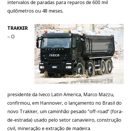
intervalos de paradas para reparos de 600 mil
quilômetros ou 48 meses.
TRAKKER
– O
presidente da Iveco Latin America, Marco Mazzu,
confirmou, em Hannover, o lançamento no Brasil do
novo Trakker, um caminhão pesado “off-road” (fora-
de-estrada) usado pelo setor canavieiro, construção
civil, mineração e extração de madeira.