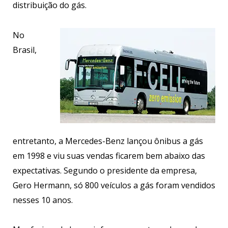
distribuição do gás.
No
Brasil,
entretanto, a Mercedes-Benz lançou ônibus a gás
em 1998 e viu suas vendas ficarem bem abaixo das
expectativas. Segundo o presidente da empresa,
Gero Hermann, só 800 veículos a gás foram vendidos
nesses 10 anos.