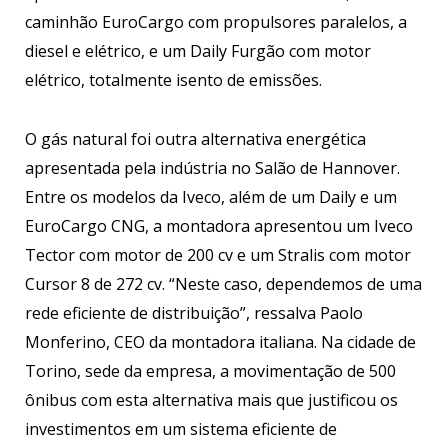
caminhão EuroCargo com propulsores paralelos, a
diesel e elétrico, e um Daily Furgão com motor
elétrico, totalmente isento de emissões.
O gás natural foi outra alternativa energética
apresentada pela indústria no Salão de Hannover.
Entre os modelos da Iveco, além de um Daily e um
EuroCargo CNG, a montadora apresentou um Iveco
Tector com motor de 200 cv e um Stralis com motor
Cursor 8 de 272 cv. “Neste caso, dependemos de uma
rede eficiente de distribuição”, ressalva Paolo
Monferino, CEO da montadora italiana. Na cidade de
Torino, sede da empresa, a movimentação de 500
ônibus com esta alternativa mais que justificou os
investimentos em um sistema eficiente de