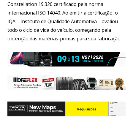
Constellation 19.320 certificado pela norma
internacional ISO 14040. Ao emitir a certificação, o
IQA – Instituto de Qualidade Automotiva – avaliou
todo o ciclo de vida do veículo, começando pela
obtenção das matérias-primas para sua fabricação.