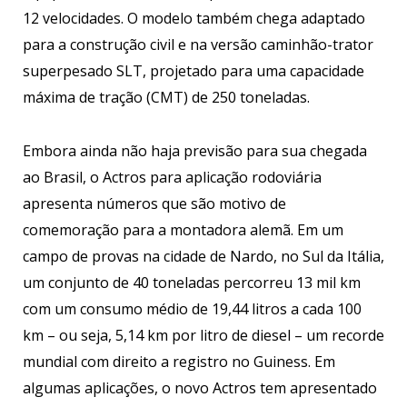
12 velocidades. O modelo também chega adaptado
para a construção civil e na versão caminhão-trator
superpesado SLT, projetado para uma capacidade
máxima de tração (CMT) de 250 toneladas.
Embora ainda não haja previsão para sua chegada
ao Brasil, o Actros para aplicação rodoviária
apresenta números que são motivo de
comemoração para a montadora alemã. Em um
campo de provas na cidade de Nardo, no Sul da Itália,
um conjunto de 40 toneladas percorreu 13 mil km
com um consumo médio de 19,44 litros a cada 100
km – ou seja, 5,14 km por litro de diesel – um recorde
mundial com direito a registro no Guiness. Em
algumas aplicações, o novo Actros tem apresentado