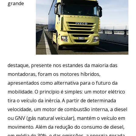
grande
destaque, presente nos estandes da maioria das
montadoras, foram os motores híbridos,
apresentados como alternativa para o futuro da
mobilidade. O princípio é simples: um motor elétrico
tira o veículo da inércia. A partir de determinada
velocidade, um motor de combustão interna, a diesel
ou GNV (gás natural veicular), mantém o veículo em
movimento. Além da redução do consumo de diesel,
em média de 30%, e das emissões, a energia gerada