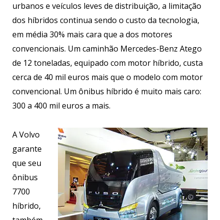
urbanos e veículos leves de distribuição, a limitação
dos híbridos continua sendo o custo da tecnologia,
em média 30% mais cara que a dos motores
convencionais. Um caminhão Mercedes-Benz Atego
de 12 toneladas, equipado com motor híbrido, custa
cerca de 40 mil euros mais que o modelo com motor
convencional. Um ônibus híbrido é muito mais caro:
300 a 400 mil euros a mais.
A Volvo
garante
que seu
ônibus
7700
híbrido,
também