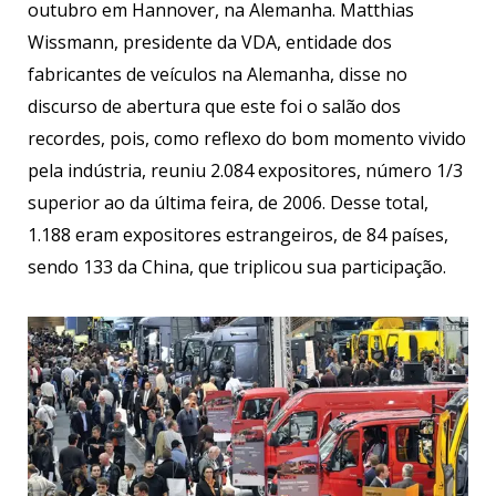
outubro em Hannover, na Alemanha. Matthias
Wissmann, presidente da VDA, entidade dos
fabricantes de veículos na Alemanha, disse no
discurso de abertura que este foi o salão dos
recordes, pois, como reflexo do bom momento vivido
pela indústria, reuniu 2.084 expositores, número 1/3
superior ao da última feira, de 2006. Desse total,
1.188 eram expositores estrangeiros, de 84 países,
sendo 133 da China, que triplicou sua participação.