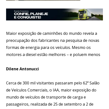
Maior exposição de caminhões do mundo revela a
preocupação dos fabricantes na pesquisa de novas
formas de energia para os veículos. Mesmo os
motores a diesel estão melhores – e poluem menos
Dilene Antonucci
Cerca de 300 mil visitantes passaram pelo 62º Salão
de Veículos Comerciais, o IAA, maior exposição do
mundo de veículos de transporte de carga e
passageiros, realizada de 25 de setembro a 2 de