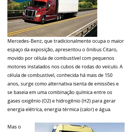
Mercedes-Benz, que tradicionalmente ocupa o maior
espaço da exposição, apresentou o ônibus Citaro,
movido por célula de combustível com pequenos
motores instalados nos cubos de rodas do veículo. A
célula de combustível, conhecida há mais de 150
anos, surge como alternativa isenta de emissões e
se baseia em uma combinação química entre os
gases oxigênio (O2) e hidrogênio (H2) para gerar
energia elétrica, energia térmica (calor) e água.
Mas o