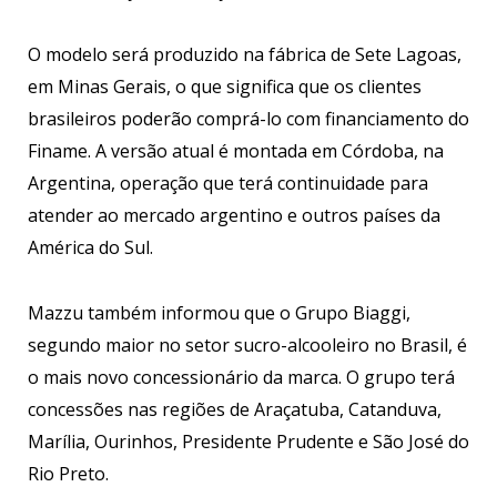
O modelo será produzido na fábrica de Sete Lagoas,
em Minas Gerais, o que significa que os clientes
brasileiros poderão comprá-lo com financiamento do
Finame. A versão atual é montada em Córdoba, na
Argentina, operação que terá continuidade para
atender ao mercado argentino e outros países da
América do Sul.
Mazzu também informou que o Grupo Biaggi,
segundo maior no setor sucro-alcooleiro no Brasil, é
o mais novo concessionário da marca. O grupo terá
concessões nas regiões de Araçatuba, Catanduva,
Marília, Ourinhos, Presidente Prudente e São José do
Rio Preto.