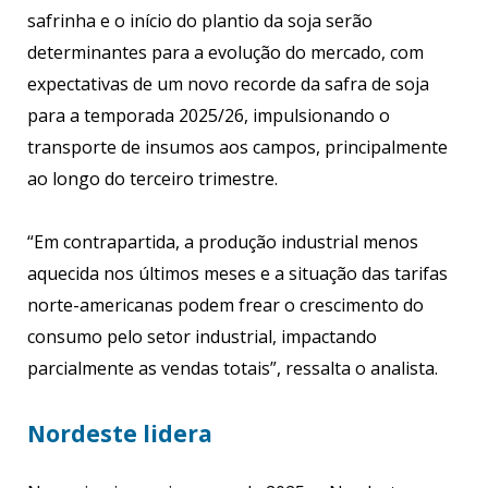
safrinha e o início do plantio da soja serão
determinantes para a evolução do mercado, com
expectativas de um novo recorde da safra de soja
para a temporada 2025/26, impulsionando o
transporte de insumos aos campos, principalmente
ao longo do terceiro trimestre.
“Em contrapartida, a produção industrial menos
aquecida nos últimos meses e a situação das tarifas
norte-americanas podem frear o crescimento do
consumo pelo setor industrial, impactando
parcialmente as vendas totais”, ressalta o analista.
Nordeste lidera