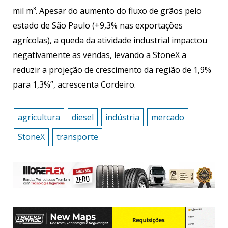
mil m³. Apesar do aumento do fluxo de grãos pelo
estado de São Paulo (+9,3% nas exportações
agrícolas), a queda da atividade industrial impactou
negativamente as vendas, levando a StoneX a
reduzir a projeção de crescimento da região de 1,9%
para 1,3%”, acrescenta Cordeiro.
agricultura
diesel
indústria
mercado
StoneX
transporte