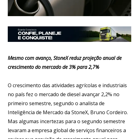
Mesmo com avanço, StoneX reduz projeção anual de
crescimento do mercado de 3% para 2,7%
O crescimento das atividades agrícolas e industriais
no país fez o mercado de diesel avançar 2,2% no
primeiro semestre, segundo o analista de
Inteligência de Mercado da StoneX, Bruno Cordeiro.
Mas algumas incertezas para o segundo semestre
levaram a empresa global de serviços financeiros a