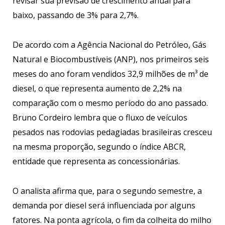
revisar sua previsão de crescimento anual para
baixo, passando de 3% para 2,7%.
De acordo com a Agência Nacional do Petróleo, Gás
Natural e Biocombustíveis (ANP), nos primeiros seis
meses do ano foram vendidos 32,9 milhões de m³ de
diesel, o que representa aumento de 2,2% na
comparação com o mesmo período do ano passado.
Bruno Cordeiro lembra que o fluxo de veículos
pesados nas rodovias pedagiadas brasileiras cresceu
na mesma proporção, segundo o índice ABCR,
entidade que representa as concessionárias.
O analista afirma que, para o segundo semestre, a
demanda por diesel será influenciada por alguns
fatores. Na ponta agrícola, o fim da colheita do milho