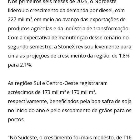
Nos primeiros seis meses de 2025, o Nordeste
liderou o crescimento da demanda por diesel, com
227 mil m³, em meio ao avanço das exportações de
produtos agrícolas e da indústria de transformação.
Com a expectativa de manutenção desse cenário no
segundo semestre, a StoneX revisou levemente para
cima as projeções de crescimento da região, de 1,8%
para 2,1%.
As regiões Sul e Centro-Oeste registraram
acréscimos de 173 mil m³ e 170 mil m³,
respectivamente, beneficiados pela boa safra de soja
no início do ano e pelo escoamento de grãos para os
portos.
“No Sudeste, o crescimento foi mais modesto, de 116