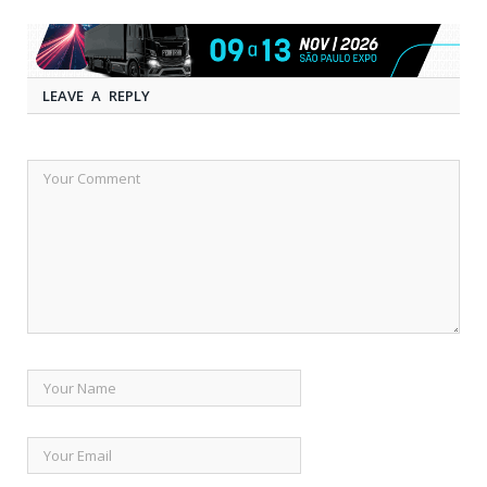
LEAVE A REPLY