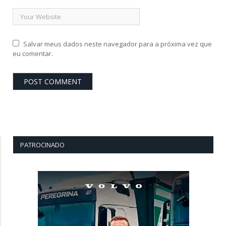
Salvar meus dados neste navegador para a próxima vez que
eu comentar.
PATROCINADO