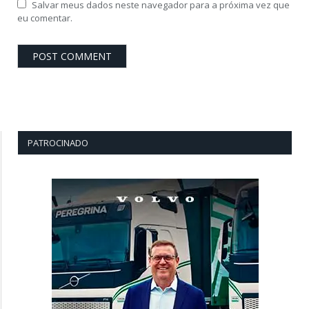
Salvar meus dados neste navegador para a próxima vez que
eu comentar.
PATROCINADO