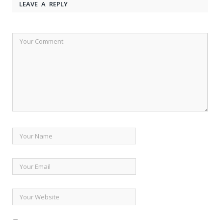
LEAVE A REPLY