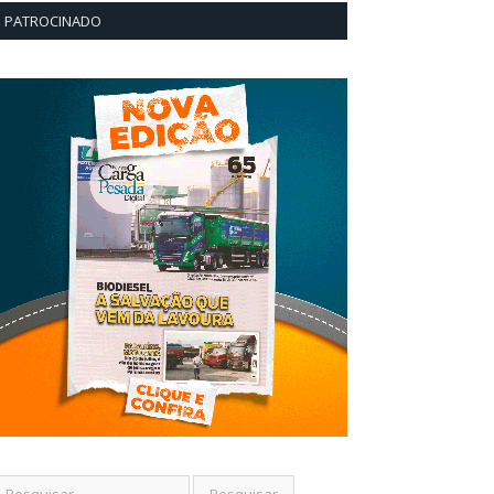
PATROCINADO