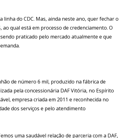
 a linha do CDC. Mas, ainda neste ano, quer fechar o
 ao qual está em processo de credenciamento. O
tá sendo praticado pelo mercado atualmente e que
 demanda.
hão de número 6 mil, produzido na fábrica de
izada pela concessionária DAF Vitória, no Espírito
ável, empresa criada em 2011 e reconhecida no
idade dos serviços e pelo atendimento
Temos uma saudável relação de parceria com a DAF,