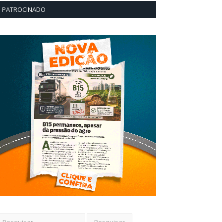
PATROCINADO