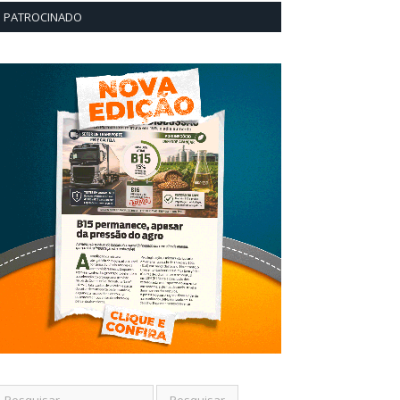
PATROCINADO