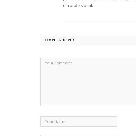
dia profissional.
LEAVE A REPLY