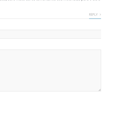
REPLY