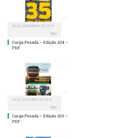
18 DE DEZEMBRO DE 2019
0
Carga Pesada – Edição 204 –
PDF
14 DE OUTUBRO DE 2019
0
Carga Pesada – Edição 203 –
PDF