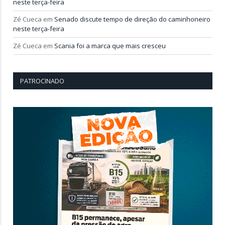
neste terça-feira
Zé Cueca
em
Senado discute tempo de direção do caminhoneiro
neste terça-feira
Zé Cueca
em
Scania foi a marca que mais cresceu
PATROCINADO