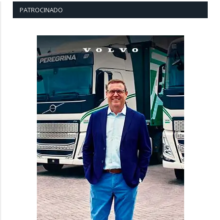
PATROCINADO