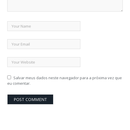
Salvar meus dados neste navegador para a próxima vez que
eu comentar.