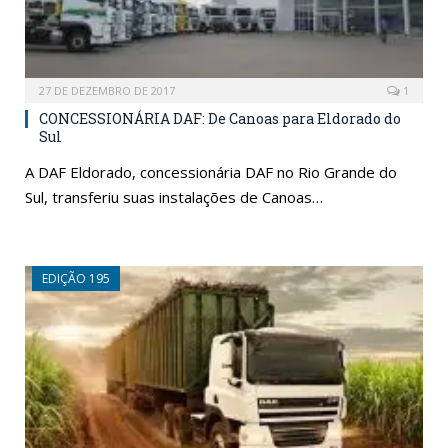
27 DE DEZEMBRO DE 2017
1
CONCESSIONÁRIA DAF: De Canoas para Eldorado do
Sul
A DAF Eldorado, concessionária DAF no Rio Grande do
Sul, transferiu suas instalações de Canoas…
EDIÇÃO 195