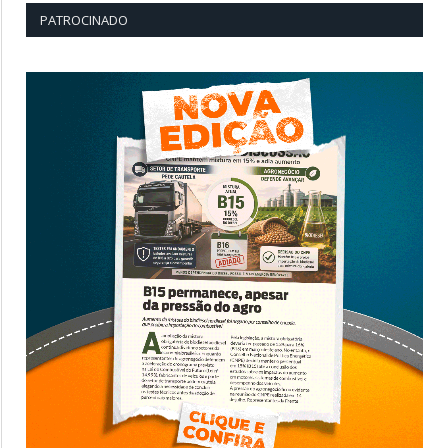
PATROCINADO