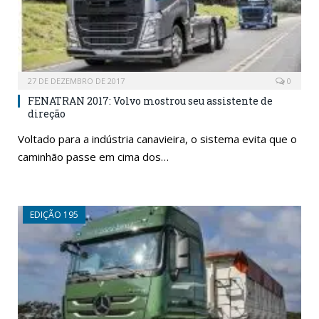
27 DE DEZEMBRO DE 2017
0
FENATRAN 2017: Volvo mostrou seu assistente de
direção
Voltado para a indústria canavieira, o sistema evita que o
caminhão passe em cima dos…
EDIÇÃO 195