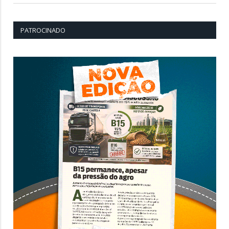
PATROCINADO