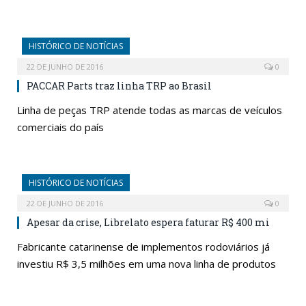
HISTÓRICO DE NOTÍCIAS
22 DE JUNHO DE 2016
0
PACCAR Parts traz linha TRP ao Brasil
Linha de peças TRP atende todas as marcas de veículos
comerciais do país
HISTÓRICO DE NOTÍCIAS
22 DE JUNHO DE 2016
0
Apesar da crise, Librelato espera faturar R$ 400 mi
Fabricante catarinense de implementos rodoviários já
investiu R$ 3,5 milhões em uma nova linha de produtos