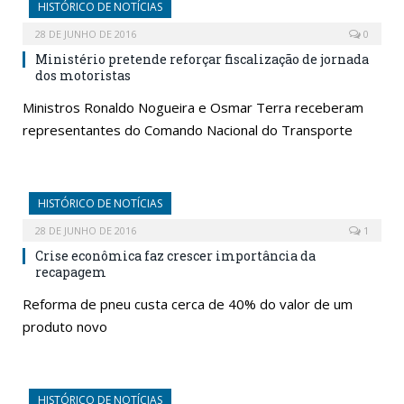
HISTÓRICO DE NOTÍCIAS
28 DE JUNHO DE 2016
0
Ministério pretende reforçar fiscalização de jornada
dos motoristas
Ministros Ronaldo Nogueira e Osmar Terra receberam
representantes do Comando Nacional do Transporte
HISTÓRICO DE NOTÍCIAS
28 DE JUNHO DE 2016
1
Crise econômica faz crescer importância da
recapagem
Reforma de pneu custa cerca de 40% do valor de um
produto novo
HISTÓRICO DE NOTÍCIAS