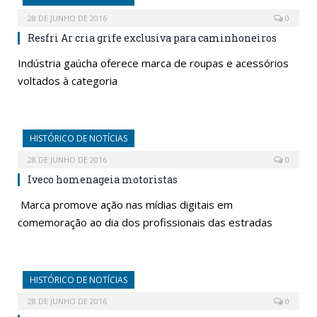
28 DE JUNHO DE 2016
0
Resfri Ar cria grife exclusiva para caminhoneiros
Indústria gaúcha oferece marca de roupas e acessórios
voltados à categoria
HISTÓRICO DE NOTÍCIAS
28 DE JUNHO DE 2016
0
Iveco homenageia motoristas
Marca promove ação nas mídias digitais em
comemoração ao dia dos profissionais das estradas
HISTÓRICO DE NOTÍCIAS
28 DE JUNHO DE 2016
0