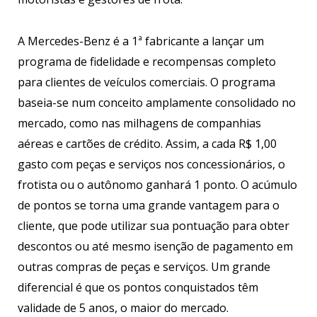
A Mercedes-Benz é a 1ª fabricante a lançar um
programa de fidelidade e recompensas completo
para clientes de veículos comerciais. O programa
baseia-se num conceito amplamente consolidado no
mercado, como nas milhagens de companhias
aéreas e cartões de crédito. Assim, a cada R$ 1,00
gasto com peças e serviços nos concessionários, o
frotista ou o autônomo ganhará 1 ponto. O acúmulo
de pontos se torna uma grande vantagem para o
cliente, que pode utilizar sua pontuação para obter
descontos ou até mesmo isenção de pagamento em
outras compras de peças e serviços. Um grande
diferencial é que os pontos conquistados têm
validade de 5 anos, o maior do mercado.