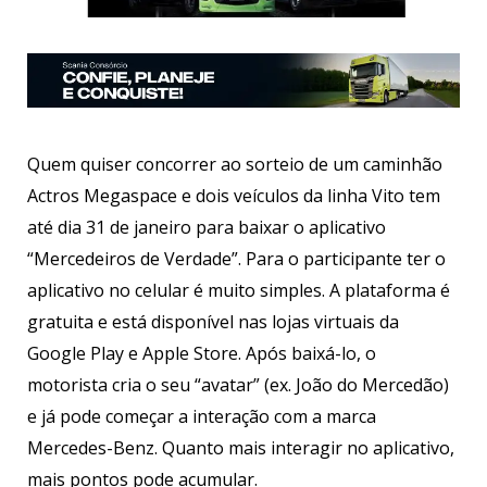
Quem quiser concorrer ao sorteio de um caminhão
Actros Megaspace e dois veículos da linha Vito tem
até dia 31 de janeiro para baixar o aplicativo
“Mercedeiros de Verdade”. Para o participante ter o
aplicativo no celular é muito simples. A plataforma é
gratuita e está disponível nas lojas virtuais da
Google Play e Apple Store. Após baixá-lo, o
motorista cria o seu “avatar” (ex. João do Mercedão)
e já pode começar a interação com a marca
Mercedes-Benz. Quanto mais interagir no aplicativo,
mais pontos pode acumular.