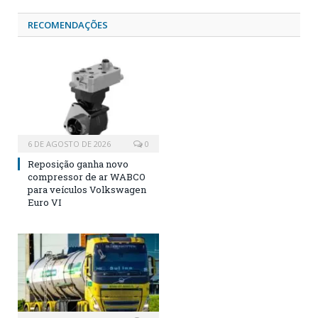
RECOMENDAÇÕES
6 DE AGOSTO DE 2026
0
Reposição ganha novo
compressor de ar WABCO
para veículos Volkswagen
Euro VI