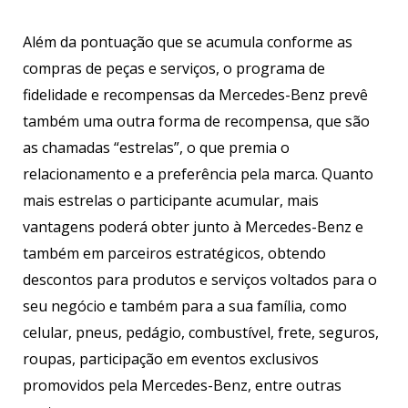
Além da pontuação que se acumula conforme as
compras de peças e serviços, o programa de
fidelidade e recompensas da Mercedes-Benz prevê
também uma outra forma de recompensa, que são
as chamadas “estrelas”, o que premia o
relacionamento e a preferência pela marca. Quanto
mais estrelas o participante acumular, mais
vantagens poderá obter junto à Mercedes-Benz e
também em parceiros estratégicos, obtendo
descontos para produtos e serviços voltados para o
seu negócio e também para a sua família, como
celular, pneus, pedágio, combustível, frete, seguros,
roupas, participação em eventos exclusivos
promovidos pela Mercedes-Benz, entre outras