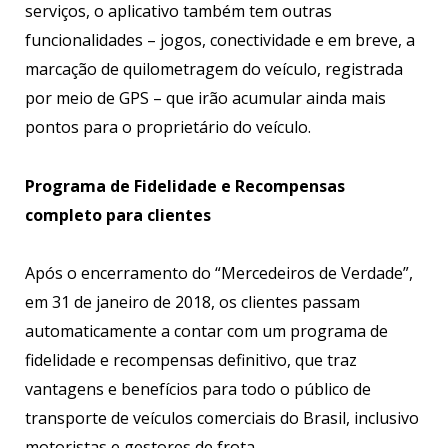
serviços, o aplicativo também tem outras
funcionalidades – jogos, conectividade e em breve, a
marcação de quilometragem do veículo, registrada
por meio de GPS – que irão acumular ainda mais
pontos para o proprietário do veículo.
Programa de Fidelidade e Recompensas
completo para clientes
Após o encerramento do “Mercedeiros de Verdade”,
em 31 de janeiro de 2018, os clientes passam
automaticamente a contar com um programa de
fidelidade e recompensas definitivo, que traz
vantagens e benefícios para todo o público de
transporte de veículos comerciais do Brasil, inclusivo
motoristas e gestores de frota.