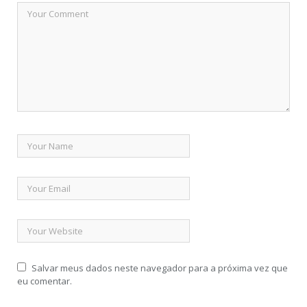
Salvar meus dados neste navegador para a próxima vez que
eu comentar.