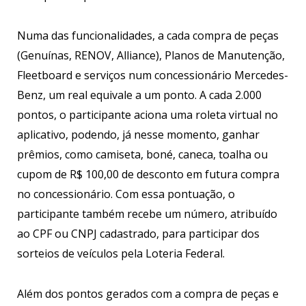
Numa das funcionalidades, a cada compra de peças
(Genuínas, RENOV, Alliance), Planos de Manutenção,
Fleetboard e serviços num concessionário Mercedes-
Benz, um real equivale a um ponto. A cada 2.000
pontos, o participante aciona uma roleta virtual no
aplicativo, podendo, já nesse momento, ganhar
prêmios, como camiseta, boné, caneca, toalha ou
cupom de R$ 100,00 de desconto em futura compra
no concessionário. Com essa pontuação, o
participante também recebe um número, atribuído
ao CPF ou CNPJ cadastrado, para participar dos
sorteios de veículos pela Loteria Federal.
Além dos pontos gerados com a compra de peças e