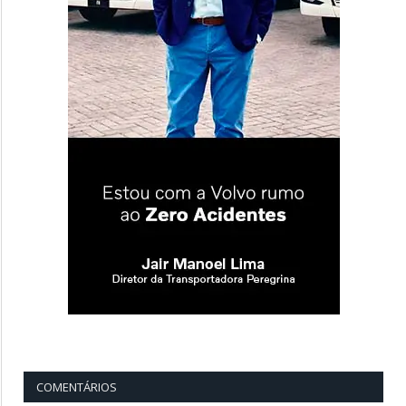
COMENTÁRIOS