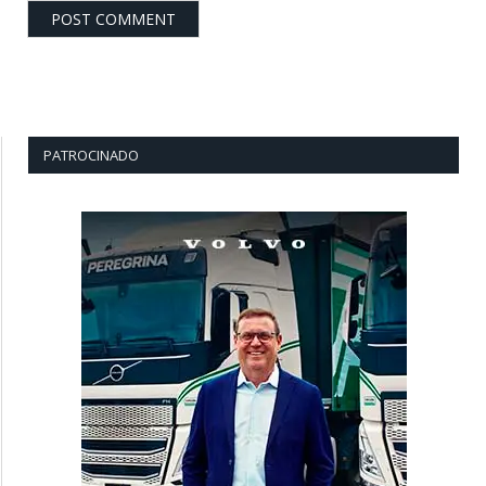
PATROCINADO