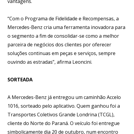
vantagens.
“Com o Programa de Fidelidade e Recompensas, a
Mercedes-Benz cria uma ferramenta inovadora para
o segmento a fim de consolidar-se como a melhor
parceira de negócios dos clientes por oferecer
soluções continuas em peças e serviços, sempre
ouvindo as estradas”, afirma Leoncini.
SORTEADA
A Mercedes-Benz já entregou um caminhão Accelo
1016, sorteado pelo aplicativo. Quem ganhou foi a
Transportes Coletivos Grande Londrina (TCGL),
cliente do Norte do Paraná. O veículo foi entregue
simbolicamente dia 20 de outubro, num encontro