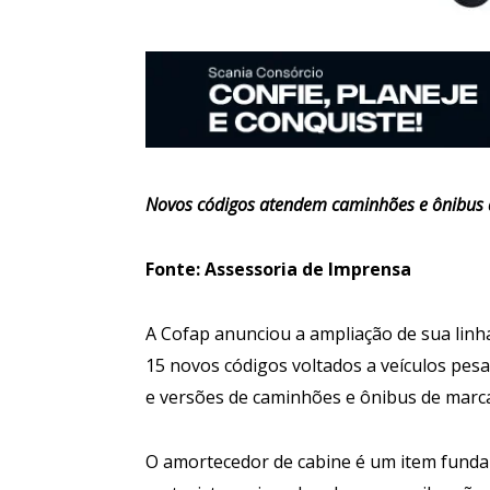
Novos códigos atendem caminhões e ônibus 
Fonte: Assessoria de Imprensa
A Cofap anunciou a ampliação de sua lin
15 novos códigos voltados a veículos pe
e versões de caminhões e ônibus de marc
O amortecedor de cabine é um item funda