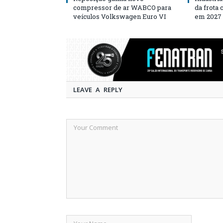
compressor de ar WABCO para
da frota
veículos Volkswagen Euro VI
em 2027
LEAVE A REPLY