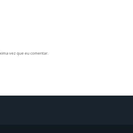
xima vez que eu comentar.