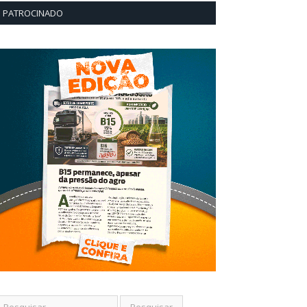
PATROCINADO