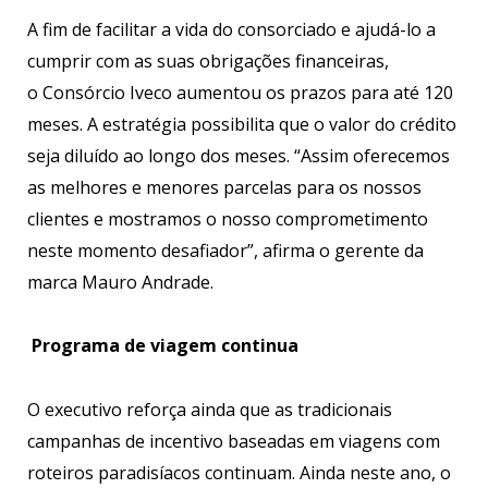
A fim de facilitar a vida do consorciado e ajudá-lo a
cumprir com as suas obrigações financeiras,
o Consórcio Iveco aumentou os prazos para até 120
meses. A estratégia possibilita que o valor do crédito
seja diluído ao longo dos meses. “Assim oferecemos
as melhores e menores parcelas para os nossos
clientes e mostramos o nosso comprometimento
neste momento desafiador”, afirma o gerente da
marca Mauro Andrade.
Programa de viagem continua
O executivo reforça ainda que as tradicionais
campanhas de incentivo baseadas em viagens com
roteiros paradisíacos continuam. Ainda neste ano, o