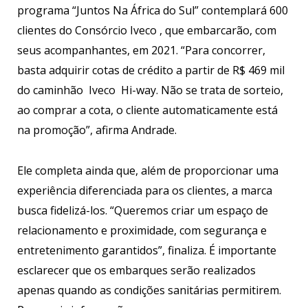
programa “Juntos Na África do Sul” contemplará 600
clientes do Consórcio Iveco , que embarcarão, com
seus acompanhantes, em 2021. “Para concorrer,
basta adquirir cotas de crédito a partir de R$ 469 mil
do caminhão Iveco Hi-way. Não se trata de sorteio,
ao comprar a cota, o cliente automaticamente está
na promoção”, afirma Andrade.
Ele completa ainda que, além de proporcionar uma
experiência diferenciada para os clientes, a marca
busca fidelizá-los. “Queremos criar um espaço de
relacionamento e proximidade, com segurança e
entretenimento garantidos”, finaliza. É importante
esclarecer que os embarques serão realizados
apenas quando as condições sanitárias permitirem.