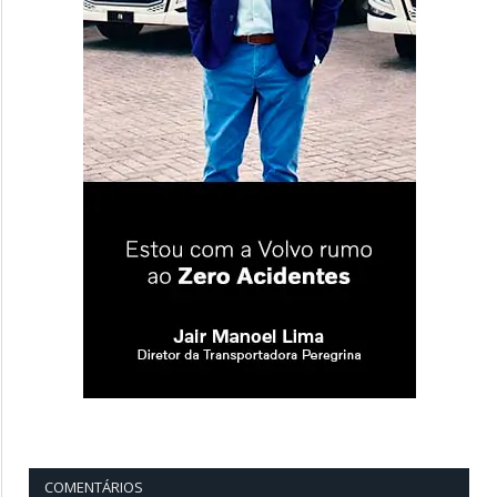
COMENTÁRIOS