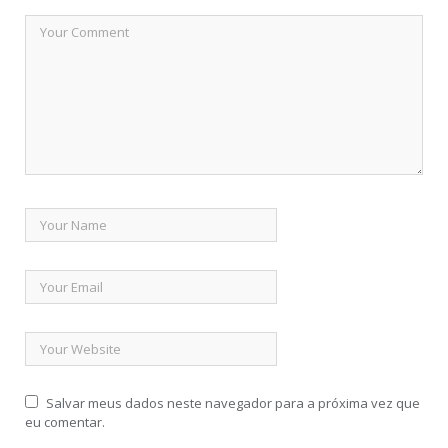
Salvar meus dados neste navegador para a próxima vez que
eu comentar.