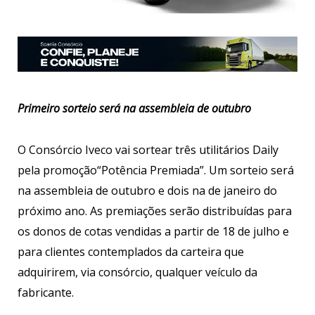
Primeiro sorteio será na assembleia de outubro
O Consórcio Iveco vai sortear três utilitários Daily
pela promoção“Potência Premiada”. Um sorteio será
na assembleia de outubro e dois na de janeiro do
próximo ano. As premiações serão distribuídas para
os donos de cotas vendidas a partir de 18 de julho e
para clientes contemplados da carteira que
adquirirem, via consórcio, qualquer veículo da
fabricante.