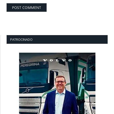
PATROCINADO