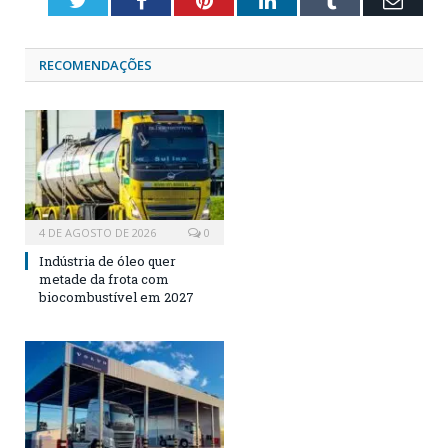
RECOMENDAÇÕES
4 DE AGOSTO DE 2026
0
Indústria de óleo quer
metade da frota com
biocombustível em 2027