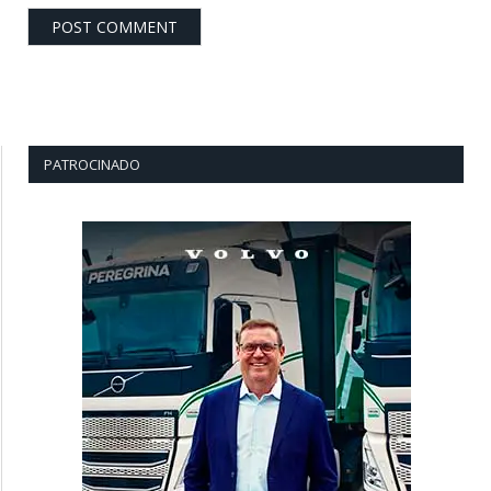
PATROCINADO