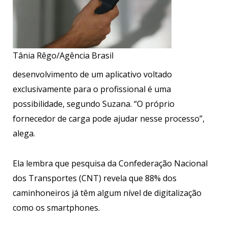
Tânia Rêgo/Agência Brasil
desenvolvimento de um aplicativo voltado
exclusivamente para o profissional é uma
possibilidade, segundo Suzana. “O próprio
fornecedor de carga pode ajudar nesse processo”,
alega.
Ela lembra que pesquisa da Confederação Nacional
dos Transportes (CNT) revela que 88% dos
caminhoneiros já têm algum nível de digitalização
como os smartphones.