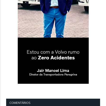
COMENTÁRIOS