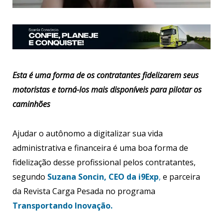
Esta é uma forma de os contratantes fidelizarem seus
motoristas e torná-los mais disponíveis para pilotar os
caminhões
Ajudar o autônomo a digitalizar sua vida
administrativa e financeira é uma boa forma de
fidelização desse profissional pelos contratantes,
segundo
Suzana Soncin, CEO da i9Exp
,
e parceira
da Revista Carga Pesada no programa
Transportando Inovação.