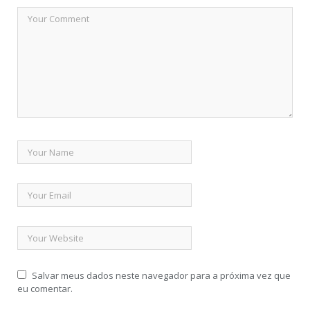
Salvar meus dados neste navegador para a próxima vez que
eu comentar.