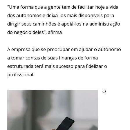
“Uma forma que a gente tem de facilitar hoje a vida
dos autônomos e deixá-los mais disponíveis para
dirigir seus caminhões é apoiá-los na administração
do negócio deles”, afirma.
A empresa que se preocupar em ajudar o autônomo
a tomar contas de suas finanças de forma
estruturada terá mais sucesso para fidelizar o
profissional.
O