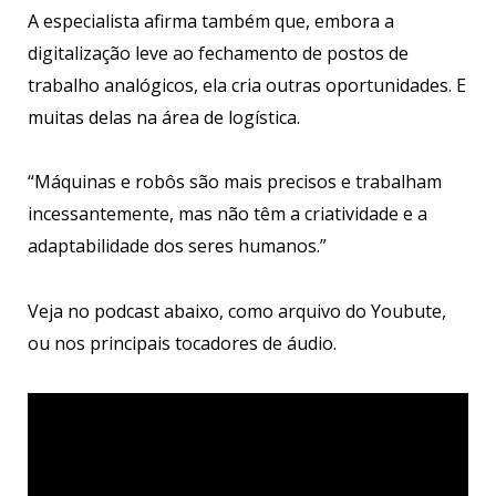
A especialista afirma também que, embora a
digitalização leve ao fechamento de postos de
trabalho analógicos, ela cria outras oportunidades. E
muitas delas na área de logística.
“Máquinas e robôs são mais precisos e trabalham
incessantemente, mas não têm a criatividade e a
adaptabilidade dos seres humanos.”
Veja no podcast abaixo, como arquivo do Youbute,
ou nos principais tocadores de áudio.