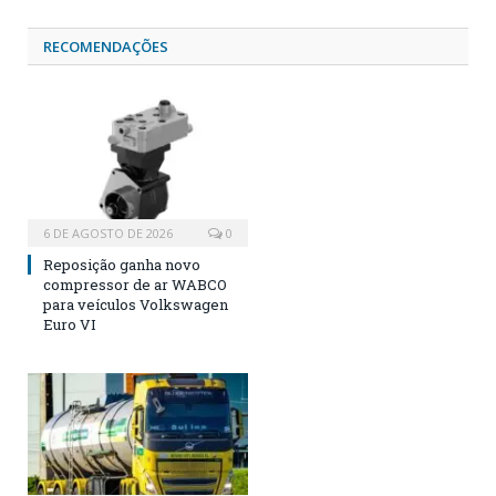
RECOMENDAÇÕES
6 DE AGOSTO DE 2026
0
Reposição ganha novo
compressor de ar WABCO
para veículos Volkswagen
Euro VI