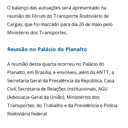
O balanço das autuações será apresentado na
reunião do Fórum do Transporte Rodoviário de
Cargas, que foi marcado para dia 20 de maio pelo
Ministério dos Transportes.
Reunião no Palácio do Planalto
A reunião desta quarta ocorreu no Palácio do
Planalto, em Brasília, e envolveu, além da ANTT, a
Secretaria Geral da Presidência da República, Casa
Civil, Secretaria de Relações Institucionais, AGU
(Advocacia-Geral da União), Ministérios dos
Transportes, do Trabalho e da Previdência e Polícia
Rodoviária Federal.