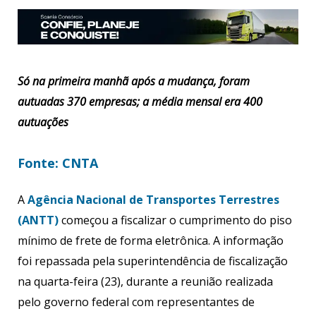
Só na primeira manhã após a mudança, foram
autuadas 370 empresas; a média mensal era 400
autuações
Fonte: CNTA
A
Agência Nacional de Transportes Terrestres
(ANTT)
começou a fiscalizar o cumprimento do piso
mínimo de frete de forma eletrônica. A informação
foi repassada pela superintendência de fiscalização
na quarta-feira (23), durante a reunião realizada
pelo governo federal com representantes de