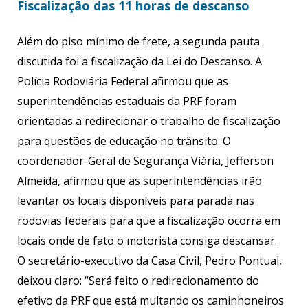
Fiscalização das 11 horas de descanso
Além do piso mínimo de frete, a segunda pauta
discutida foi a fiscalização da Lei do Descanso. A
Polícia Rodoviária Federal afirmou que as
superintendências estaduais da PRF foram
orientadas a redirecionar o trabalho de fiscalização
para questões de educação no trânsito. O
coordenador-Geral de Segurança Viária, Jefferson
Almeida, afirmou que as superintendências irão
levantar os locais disponíveis para parada nas
rodovias federais para que a fiscalização ocorra em
locais onde de fato o motorista consiga descansar.
O secretário-executivo da Casa Civil, Pedro Pontual,
deixou claro: “Será feito o redirecionamento do
efetivo da PRF que está multando os caminhoneiros