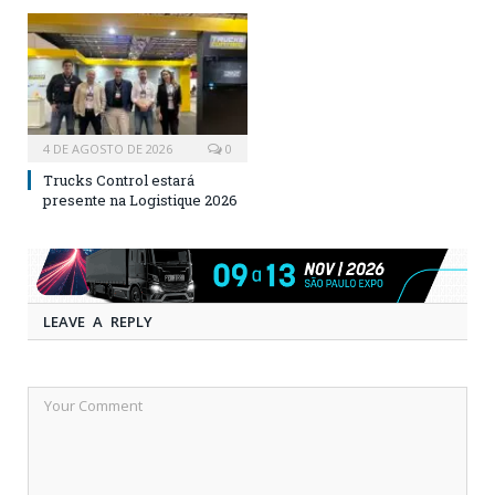
4 DE AGOSTO DE 2026
0
Trucks Control estará
presente na Logistique 2026
LEAVE A REPLY