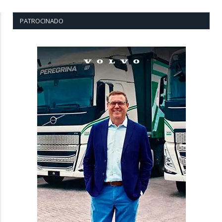
PATROCINADO