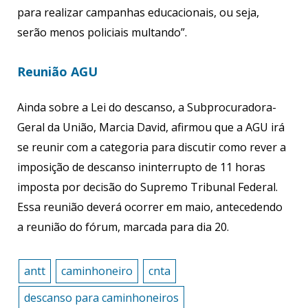
para realizar campanhas educacionais, ou seja,
serão menos policiais multando”.
Reunião AGU
Ainda sobre a Lei do descanso, a Subprocuradora-
Geral da União, Marcia David, afirmou que a AGU irá
se reunir com a categoria para discutir como rever a
imposição de descanso ininterrupto de 11 horas
imposta por decisão do Supremo Tribunal Federal.
Essa reunião deverá ocorrer em maio, antecedendo
a reunião do fórum, marcada para dia 20.
antt
caminhoneiro
cnta
descanso para caminhoneiros