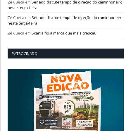
Zé Cueca
em
Senado discute tempo de direção do caminhoneiro
neste terça-feira
Zé Cueca
em
Senado discute tempo de direção do caminhoneiro
neste terça-feira
Zé Cueca
em
Scania foi a marca que mais cresceu
PATROCINADO