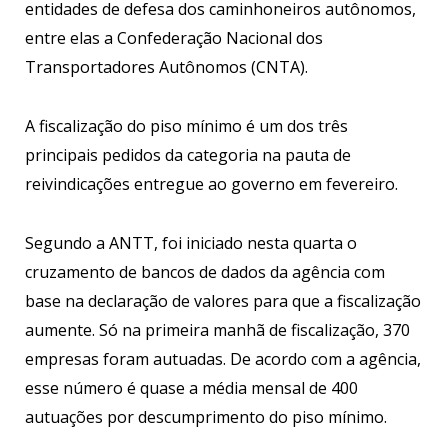
entidades de defesa dos caminhoneiros autônomos,
entre elas a Confederação Nacional dos
Transportadores Autônomos (CNTA).
A fiscalização do piso mínimo é um dos três
principais pedidos da categoria na pauta de
reivindicações entregue ao governo em fevereiro.
Segundo a ANTT, foi iniciado nesta quarta o
cruzamento de bancos de dados da agência com
base na declaração de valores para que a fiscalização
aumente. Só na primeira manhã de fiscalização, 370
empresas foram autuadas. De acordo com a agência,
esse número é quase a média mensal de 400
autuações por descumprimento do piso mínimo.