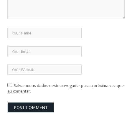
Salvar meus dados neste navegador para a próxima vez que
eu comentar.