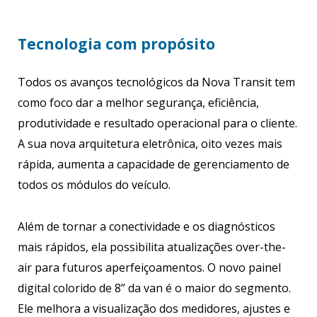
Tecnologia com propósito
Todos os avanços tecnológicos da Nova Transit tem
como foco dar a melhor segurança, eficiência,
produtividade e resultado operacional para o cliente.
A sua nova arquitetura eletrônica, oito vezes mais
rápida, aumenta a capacidade de gerenciamento de
todos os módulos do veículo.
Além de tornar a conectividade e os diagnósticos
mais rápidos, ela possibilita atualizações over-the-
air para futuros aperfeiçoamentos. O novo painel
digital colorido de 8” da van é o maior do segmento.
Ele melhora a visualização dos medidores, ajustes e