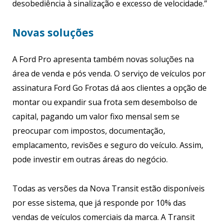
desobediência à sinalização e excesso de velocidade.”
Novas soluções
A Ford Pro apresenta também novas soluções na
área de venda e pós venda. O serviço de veículos por
assinatura Ford Go Frotas dá aos clientes a opção de
montar ou expandir sua frota sem desembolso de
capital, pagando um valor fixo mensal sem se
preocupar com impostos, documentação,
emplacamento, revisões e seguro do veículo. Assim,
pode investir em outras áreas do negócio.
Todas as versões da Nova Transit estão disponíveis
por esse sistema, que já responde por 10% das
vendas de veículos comerciais da marca. A Transit