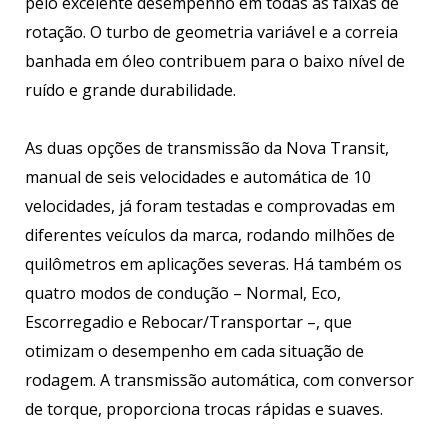
pelo excelente desempenho em todas as faixas de
rotação. O turbo de geometria variável e a correia
banhada em óleo contribuem para o baixo nível de
ruído e grande durabilidade.
As duas opções de transmissão da Nova Transit,
manual de seis velocidades e automática de 10
velocidades, já foram testadas e comprovadas em
diferentes veículos da marca, rodando milhões de
quilômetros em aplicações severas. Há também os
quatro modos de condução – Normal, Eco,
Escorregadio e Rebocar/Transportar –, que
otimizam o desempenho em cada situação de
rodagem. A transmissão automática, com conversor
de torque, proporciona trocas rápidas e suaves.