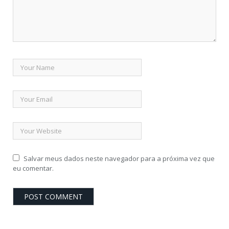
Salvar meus dados neste navegador para a próxima vez que
eu comentar.