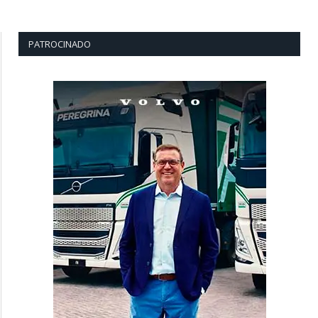
PATROCINADO