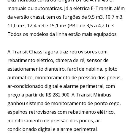
manuais ou automáticas. Já a elétrica E-Transit, além
da versão chassi, tem os furgões de 9,5 m3, 10,7 m3,
11,0 m3, 12,4 m3 e 15,1 m3 (PBT de 3,5 a 4,2 t). 3
Todos os modelos da linha estão mais equipados.
A Transit Chassi agora traz retrovisores com
rebatimento elétrico, câmera de ré, sensor de
estacionamento dianteiro, farol de neblina, piloto
automático, monitoramento de pressão dos pneus,
ar-condicionado digital e alarme perimetral, com
preço a partir de R$ 282.900. A Transit Minibus
ganhou sistema de monitoramento de ponto cego,
espelhos retrovisores com rebatimento elétrico,
monitoramento de pressão dos pneus, ar-
condicionado digital e alarme perimetral.