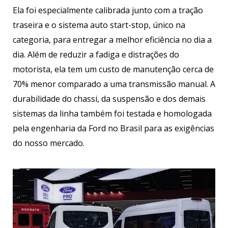
Ela foi especialmente calibrada junto com a tração
traseira e o sistema auto start-stop, único na
categoria, para entregar a melhor eficiência no dia a
dia. Além de reduzir a fadiga e distrações do
motorista, ela tem um custo de manutenção cerca de
70% menor comparado a uma transmissão manual. A
durabilidade do chassi, da suspensão e dos demais
sistemas da linha também foi testada e homologada
pela engenharia da Ford no Brasil para as exigências
do nosso mercado.