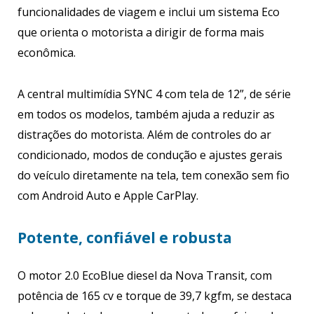
funcionalidades de viagem e inclui um sistema Eco
que orienta o motorista a dirigir de forma mais
econômica.
A central multimídia SYNC 4 com tela de 12”, de série
em todos os modelos, também ajuda a reduzir as
distrações do motorista. Além de controles do ar
condicionado, modos de condução e ajustes gerais
do veículo diretamente na tela, tem conexão sem fio
com Android Auto e Apple CarPlay.
Potente, confiável e robusta
O motor 2.0 EcoBlue diesel da Nova Transit, com
potência de 165 cv e torque de 39,7 kgfm, se destaca