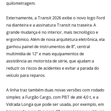
quilometragem.
Externamente, a Transit 2026 exibe o novo logo Ford
na dianteira e a assinatura Transit na traseira. A
grande mudança é no interior, mais tecnológico e
ergonômico. Além de nova arquitetura eletrônica, ela
ganhou painel de instrumentos de 8”, central
multimídia de 12” e mais equipamentos de
assistência ao motorista de série, que ajudam a
reduzir os riscos de acidentes e evitar a parada do
veículo para reparos.
A linha traz também duas novas versões com rodado
simples: a Furgão Cargo, com PBT de até 4,0 t, e a
Vidrada Longa que pode ser usada, por exemplo, em