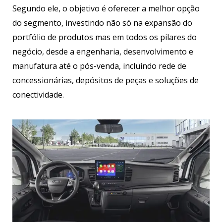
Segundo ele, o objetivo é oferecer a melhor opção
do segmento, investindo não só na expansão do
portfólio de produtos mas em todos os pilares do
negócio, desde a engenharia, desenvolvimento e
manufatura até o pós-venda, incluindo rede de
concessionárias, depósitos de peças e soluções de
conectividade.