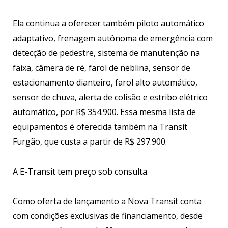
Ela continua a oferecer também piloto automático
adaptativo, frenagem autônoma de emergência com
detecção de pedestre, sistema de manutenção na
faixa, câmera de ré, farol de neblina, sensor de
estacionamento dianteiro, farol alto automático,
sensor de chuva, alerta de colisão e estribo elétrico
automático, por R$ 354.900. Essa mesma lista de
equipamentos é oferecida também na Transit
Furgão, que custa a partir de R$ 297.900.
A E-Transit tem preço sob consulta.
Como oferta de lançamento a Nova Transit conta
com condições exclusivas de financiamento, desde