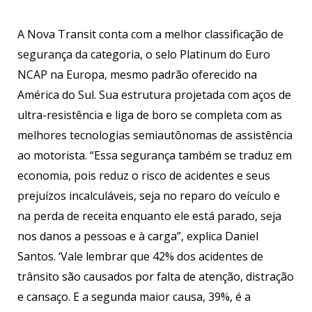
A Nova Transit conta com a melhor classificação de
segurança da categoria, o selo Platinum do Euro
NCAP na Europa, mesmo padrão oferecido na
América do Sul. Sua estrutura projetada com aços de
ultra-resistência e liga de boro se completa com as
melhores tecnologias semiautônomas de assistência
ao motorista. “Essa segurança também se traduz em
economia, pois reduz o risco de acidentes e seus
prejuízos incalculáveis, seja no reparo do veículo e
na perda de receita enquanto ele está parado, seja
nos danos a pessoas e à carga”, explica Daniel
Santos. ‘Vale lembrar que 42% dos acidentes de
trânsito são causados por falta de atenção, distração
e cansaço. E a segunda maior causa, 39%, é a