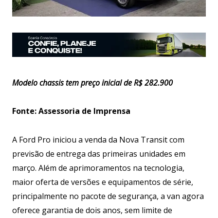
Modelo chassis tem preço inicial de R$ 282.900
Fonte: Assessoria de Imprensa
A Ford Pro iniciou a venda da Nova Transit com
previsão de entrega das primeiras unidades em
março. Além de aprimoramentos na tecnologia,
maior oferta de versões e equipamentos de série,
principalmente no pacote de segurança, a van agora
oferece garantia de dois anos, sem limite de