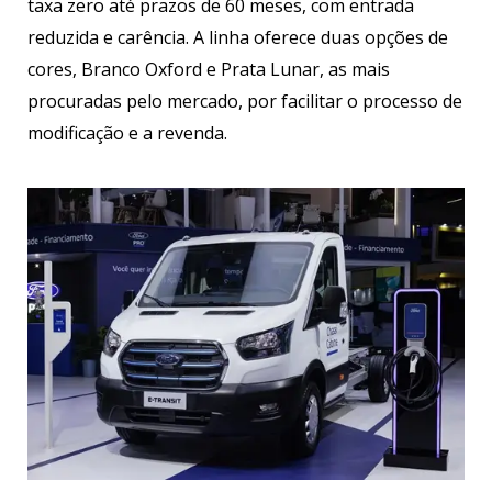
taxa zero até prazos de 60 meses, com entrada
reduzida e carência. A linha oferece duas opções de
cores, Branco Oxford e Prata Lunar, as mais
procuradas pelo mercado, por facilitar o processo de
modificação e a revenda.