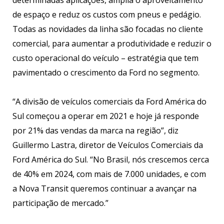
de espaço e reduz os custos com pneus e pedágio.
Todas as novidades da linha são focadas no cliente
comercial, para aumentar a produtividade e reduzir o
custo operacional do veículo – estratégia que tem
pavimentado o crescimento da Ford no segmento.
“A divisão de veículos comerciais da Ford América do
Sul começou a operar em 2021 e hoje já responde
por 21% das vendas da marca na região”, diz
Guillermo Lastra, diretor de Veículos Comerciais da
Ford América do Sul. “No Brasil, nós crescemos cerca
de 40% em 2024, com mais de 7.000 unidades, e com
a Nova Transit queremos continuar a avançar na
participação de mercado.”