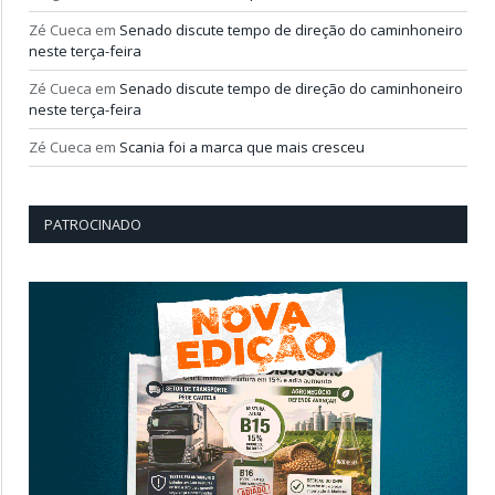
Zé Cueca
em
Senado discute tempo de direção do caminhoneiro
neste terça-feira
Zé Cueca
em
Senado discute tempo de direção do caminhoneiro
neste terça-feira
Zé Cueca
em
Scania foi a marca que mais cresceu
PATROCINADO