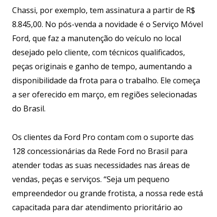
Chassi, por exemplo, tem assinatura a partir de R$
8.845,00. No pós-venda a novidade é o Serviço Móvel
Ford, que faz a manutenção do veículo no local
desejado pelo cliente, com técnicos qualificados,
peças originais e ganho de tempo, aumentando a
disponibilidade da frota para o trabalho. Ele começa
a ser oferecido em março, em regiões selecionadas
do Brasil.
Os clientes da Ford Pro contam com o suporte das
128 concessionárias da Rede Ford no Brasil para
atender todas as suas necessidades nas áreas de
vendas, peças e serviços. “Seja um pequeno
empreendedor ou grande frotista, a nossa rede está
capacitada para dar atendimento prioritário ao