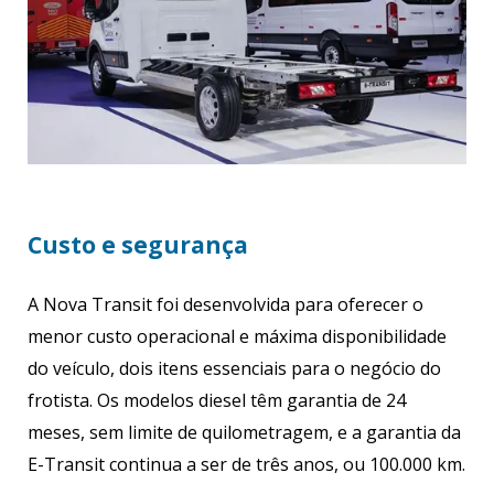
Custo e segurança
A Nova Transit foi desenvolvida para oferecer o
menor custo operacional e máxima disponibilidade
do veículo, dois itens essenciais para o negócio do
frotista. Os modelos diesel têm garantia de 24
meses, sem limite de quilometragem, e a garantia da
E-Transit continua a ser de três anos, ou 100.000 km.