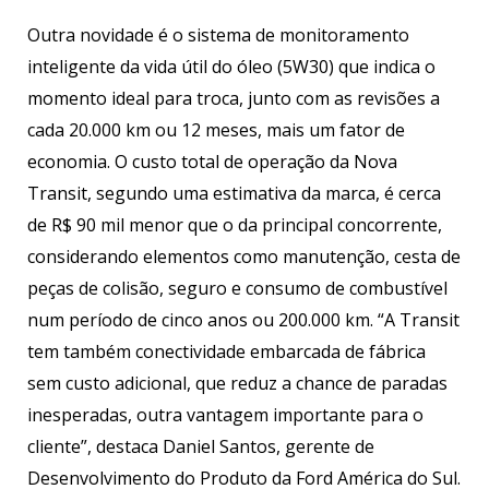
Outra novidade é o sistema de monitoramento
inteligente da vida útil do óleo (5W30) que indica o
momento ideal para troca, junto com as revisões a
cada 20.000 km ou 12 meses, mais um fator de
economia. O custo total de operação da Nova
Transit, segundo uma estimativa da marca, é cerca
de R$ 90 mil menor que o da principal concorrente,
considerando elementos como manutenção, cesta de
peças de colisão, seguro e consumo de combustível
num período de cinco anos ou 200.000 km. “A Transit
tem também conectividade embarcada de fábrica
sem custo adicional, que reduz a chance de paradas
inesperadas, outra vantagem importante para o
cliente”, destaca Daniel Santos, gerente de
Desenvolvimento do Produto da Ford América do Sul.