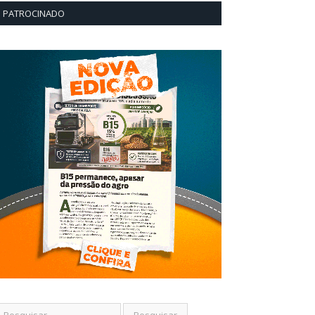
PATROCINADO