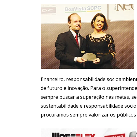
financeiro, responsabilidade socioambient
de futuro e inovação. Para o superintende
sempre buscar a superação nas metas, s
sustentabilidade e responsabilidade socio
procuramos sempre valorizar os públicos 