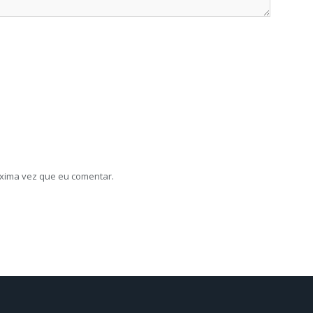
xima vez que eu comentar.