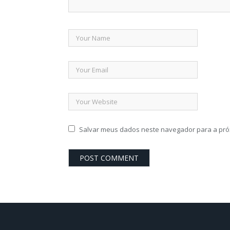
Salvar meus dados neste navegador para a pró