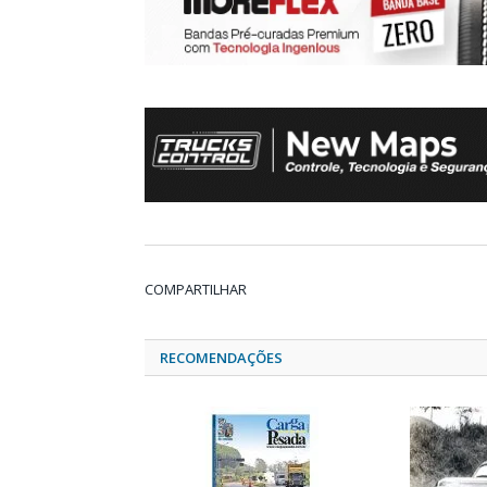
COMPARTILHAR
RECOMENDAÇÕES