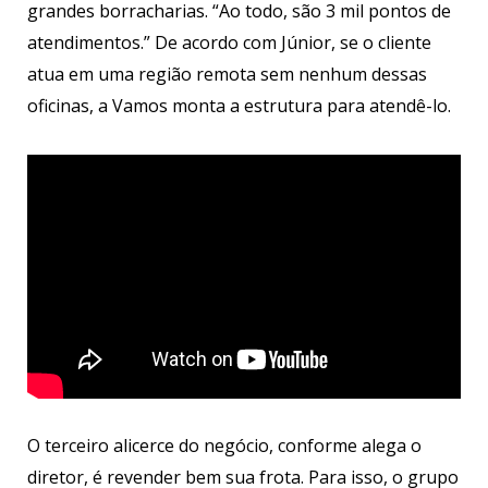
grandes borracharias. “Ao todo, são 3 mil pontos de
atendimentos.” De acordo com Júnior, se o cliente
atua em uma região remota sem nenhum dessas
oficinas, a Vamos monta a estrutura para atendê-lo.
O terceiro alicerce do negócio, conforme alega o
diretor, é revender bem sua frota. Para isso, o grupo