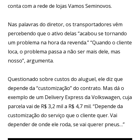
conta com a rede de lojas Vamos Seminovos.
Nas palavras do diretor, os transportadores vêm
percebendo que o ativo delas “acabou se tornando
um problema na hora da revenda.” “Quando o cliente
loca, o problema passa a não ser mais dele, mas
nosso”, argumenta.
Questionado sobre custos do aluguel, ele diz que
depende da “customização” do contrato. Mas dá o
exemplo de um Delivery Express da Volkswagen, cuja
parcela vai de R$ 3,2 mil a R$ 4,7 mil. “Depende da
customização do serviço que o cliente quer. Vai
depender de onde ele roda, se vai querer pneus…”