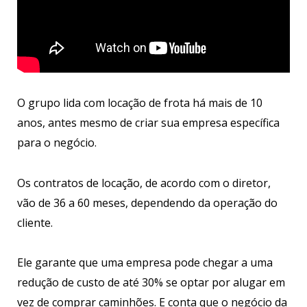
O grupo lida com locação de frota há mais de 10
anos, antes mesmo de criar sua empresa específica
para o negócio.
Os contratos de locação, de acordo com o diretor,
vão de 36 a 60 meses, dependendo da operação do
cliente.
Ele garante que uma empresa pode chegar a uma
redução de custo de até 30% se optar por alugar em
vez de comprar caminhões. E conta que o negócio da