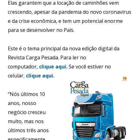
Elas garantem que a locação de caminhões vem
crescendo, apesar da pandemia do novo coronavírus
e da crise econômica, e tem um potencial enorme
para se desenvolver no País.
Este é o tema principal da nova edição digital da
Revista Carga Pesada. Para ler no
computador,
clique aqui.
Se você estiver no
celular
,
clique aqui.
“
Nós últimos 10
anos, nosso
negócio cresceu
muito, mas nos
últimos três anos
especificamente