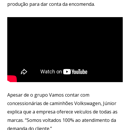
produção para dar conta da encomenda.
Apesar de o grupo Vamos contar com
concessionárias de caminhões Volkswagen, Júnior
explica que a empresa oferece veículos de todas as
marcas. “Somos voltados 100% ao atendimento da
demanda do cliente.”