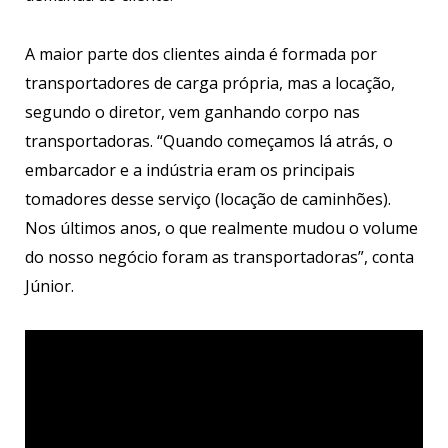
A maior parte dos clientes ainda é formada por
transportadores de carga própria, mas a locação,
segundo o diretor, vem ganhando corpo nas
transportadoras. “Quando começamos lá atrás, o
embarcador e a indústria eram os principais
tomadores desse serviço (locação de caminhões).
Nos últimos anos, o que realmente mudou o volume
do nosso negócio foram as transportadoras”, conta
Júnior.