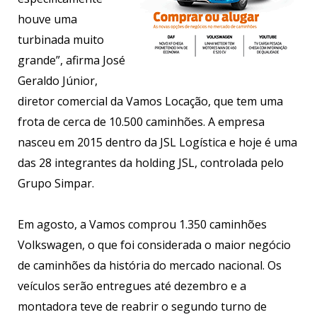
houve uma
turbinada muito
grande”, afirma José
Geraldo Júnior,
diretor comercial da Vamos Locação, que tem uma
frota de cerca de 10.500 caminhões. A empresa
nasceu em 2015 dentro da JSL Logística e hoje é uma
das 28 integrantes da holding JSL, controlada pelo
Grupo Simpar.
Em agosto, a Vamos comprou 1.350 caminhões
Volkswagen, o que foi considerada o maior negócio
de caminhões da história do mercado nacional. Os
veículos serão entregues até dezembro e a
montadora teve de reabrir o segundo turno de