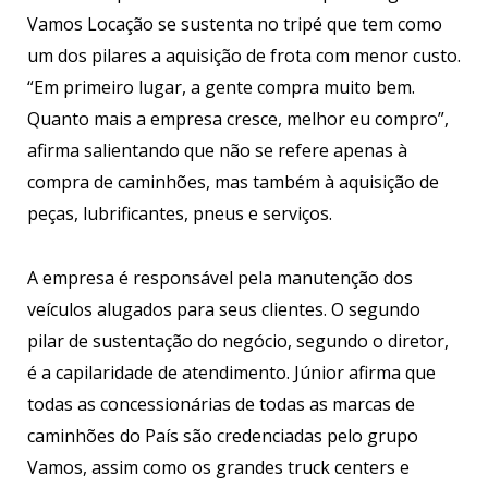
Vamos Locação se sustenta no tripé que tem como
um dos pilares a aquisição de frota com menor custo.
“Em primeiro lugar, a gente compra muito bem.
Quanto mais a empresa cresce, melhor eu compro”,
afirma salientando que não se refere apenas à
compra de caminhões, mas também à aquisição de
peças, lubrificantes, pneus e serviços.
A empresa é responsável pela manutenção dos
veículos alugados para seus clientes. O segundo
pilar de sustentação do negócio, segundo o diretor,
é a capilaridade de atendimento. Júnior afirma que
todas as concessionárias de todas as marcas de
caminhões do País são credenciadas pelo grupo
Vamos, assim como os grandes truck centers e