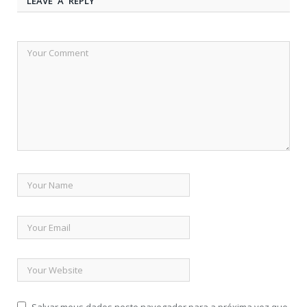
LEAVE A REPLY