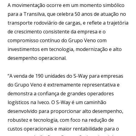
A movimentação ocorre em um momento simbólico
para a Transilva, que celebra 50 anos de atuação no
transporte rodoviário de cargas, e reflete a trajetória
de crescimento consistente da empresa e o
compromisso contínuo do Grupo Veno com
investimentos em tecnologia, modernização e alto
desempenho operacional.
“A venda de 190 unidades do S-Way para empresas
do Grupo Veno é extremamente representativa e
demonstra a confiança de grandes operadores
logísticos na Iveco. O S-Way é um caminhão
desenvolvido para proporcionar alto desempenho,
robustez e tecnologia, com foco na redução de
custos operacionais e maior rentabilidade para o