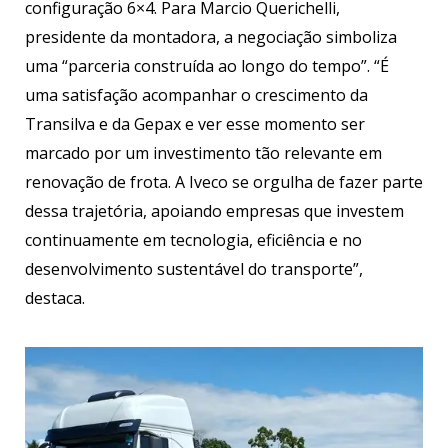
configuração 6×4. Para Marcio Querichelli,
presidente da montadora, a negociação simboliza
uma “parceria construída ao longo do tempo”. “É
uma satisfação acompanhar o crescimento da
Transilva e da Gepax e ver esse momento ser
marcado por um investimento tão relevante em
renovação de frota. A Iveco se orgulha de fazer parte
dessa trajetória, apoiando empresas que investem
continuamente em tecnologia, eficiência e no
desenvolvimento sustentável do transporte”,
destaca.