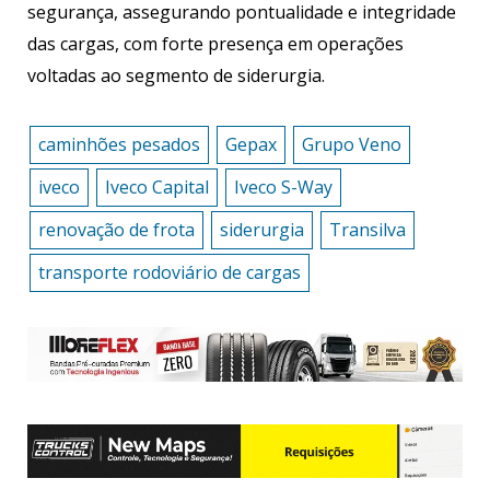
segurança, assegurando pontualidade e integridade
das cargas, com forte presença em operações
voltadas ao segmento de siderurgia.
caminhões pesados
Gepax
Grupo Veno
iveco
Iveco Capital
Iveco S-Way
renovação de frota
siderurgia
Transilva
transporte rodoviário de cargas