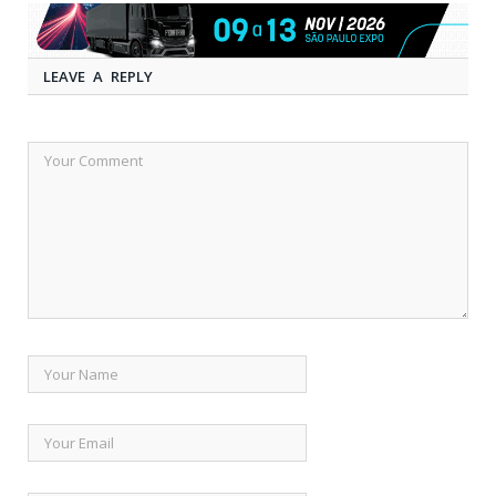
LEAVE A REPLY