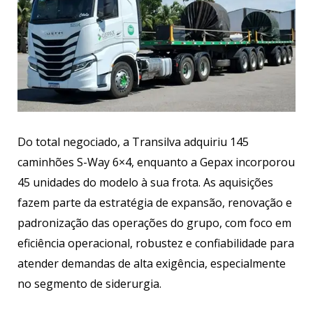
Do total negociado, a Transilva adquiriu 145
caminhões S-Way 6×4, enquanto a Gepax incorporou
45 unidades do modelo à sua frota. As aquisições
fazem parte da estratégia de expansão, renovação e
padronização das operações do grupo, com foco em
eficiência operacional, robustez e confiabilidade para
atender demandas de alta exigência, especialmente
no segmento de siderurgia.