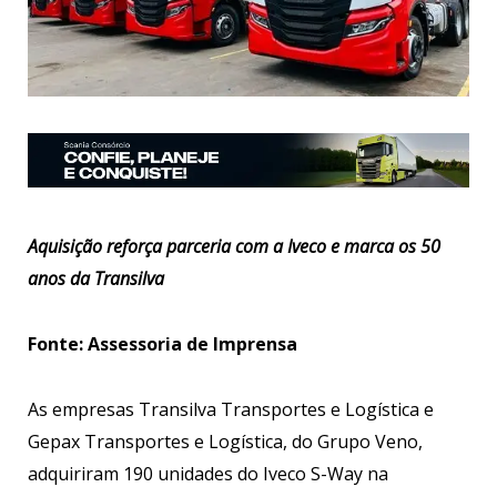
Aquisição reforça parceria com a Iveco e marca os 50
anos da Transilva
Fonte: Assessoria de Imprensa
As empresas Transilva Transportes e Logística e
Gepax Transportes e Logística, do Grupo Veno,
adquiriram 190 unidades do Iveco S-Way na