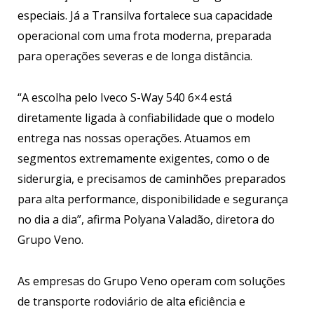
especiais. Já a Transilva fortalece sua capacidade
operacional com uma frota moderna, preparada
para operações severas e de longa distância.
“A escolha pelo Iveco S-Way 540 6×4 está
diretamente ligada à confiabilidade que o modelo
entrega nas nossas operações. Atuamos em
segmentos extremamente exigentes, como o de
siderurgia, e precisamos de caminhões preparados
para alta performance, disponibilidade e segurança
no dia a dia”, afirma Polyana Valadão, diretora do
Grupo Veno.
As empresas do Grupo Veno operam com soluções
de transporte rodoviário de alta eficiência e