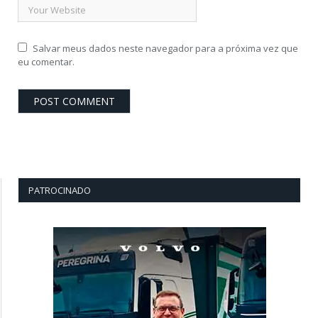
Salvar meus dados neste navegador para a próxima vez que
eu comentar.
PATROCINADO