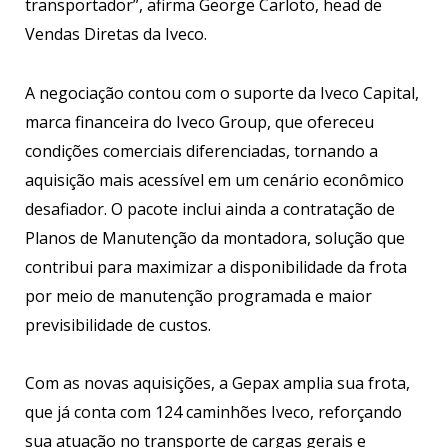
transportador”, afirma George Carloto, head de
Vendas Diretas da Iveco.
A negociação contou com o suporte da Iveco Capital,
marca financeira do Iveco Group, que ofereceu
condições comerciais diferenciadas, tornando a
aquisição mais acessível em um cenário econômico
desafiador. O pacote inclui ainda a contratação de
Planos de Manutenção da montadora, solução que
contribui para maximizar a disponibilidade da frota
por meio de manutenção programada e maior
previsibilidade de custos.
Com as novas aquisições, a Gepax amplia sua frota,
que já conta com 124 caminhões Iveco, reforçando
sua atuação no transporte de cargas gerais e