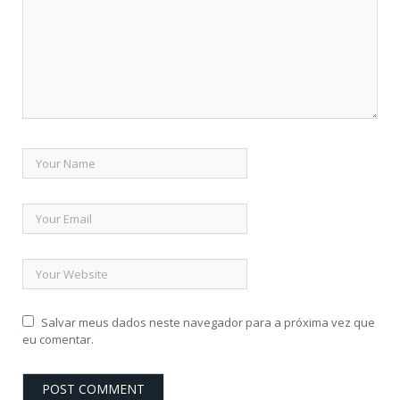
Salvar meus dados neste navegador para a próxima vez que
eu comentar.