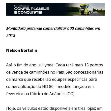
Montadora pretende comercializar 600 caminhões em
2018
Nelson Bortolin
Até o fim do ano, a Hyndai Caoa terá mais 15 pontos
de venda de caminhões no País. São concessionárias
da marca que receberão equipes específicas para
comercialização do HD 80 – modelo lançado em
fevereiro na fábrica de Anápolis (GO).
Hoje, os veículos estão disponíveis em três lojas: em