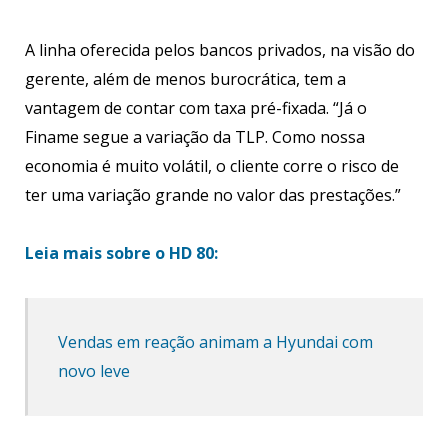
A linha oferecida pelos bancos privados, na visão do
gerente, além de menos burocrática, tem a
vantagem de contar com taxa pré-fixada. “Já o
Finame segue a variação da TLP. Como nossa
economia é muito volátil, o cliente corre o risco de
ter uma variação grande no valor das prestações.”
Leia mais sobre o HD 80:
Vendas em reação animam a Hyundai com
novo leve