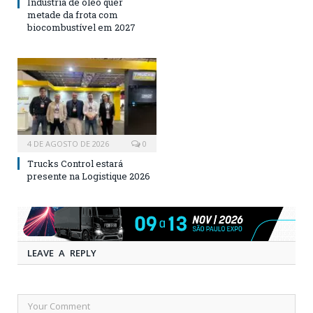
Indústria de óleo quer
metade da frota com
biocombustível em 2027
4 DE AGOSTO DE 2026
0
Trucks Control estará
presente na Logistique 2026
LEAVE A REPLY