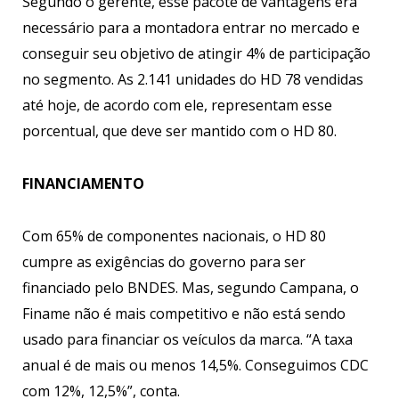
Segundo o gerente, esse pacote de vantagens era
necessário para a montadora entrar no mercado e
conseguir seu objetivo de atingir 4% de participação
no segmento. As 2.141 unidades do HD 78 vendidas
até hoje, de acordo com ele, representam esse
porcentual, que deve ser mantido com o HD 80.
FINANCIAMENTO
Com 65% de componentes nacionais, o HD 80
cumpre as exigências do governo para ser
financiado pelo BNDES. Mas, segundo Campana, o
Finame não é mais competitivo e não está sendo
usado para financiar os veículos da marca. “A taxa
anual é de mais ou menos 14,5%. Conseguimos CDC
com 12%, 12,5%”, conta.