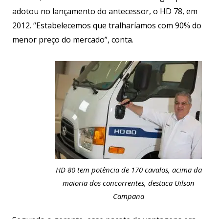
adotou no lançamento do antecessor, o HD 78, em
2012. “Estabelecemos que tralharíamos com 90% do
menor preço do mercado”, conta.
HD 80 tem potência de 170 cavalos, acima da
maioria dos concorrentes, destaca Uilson
Campana