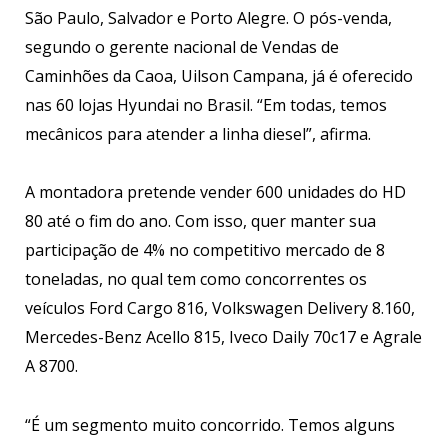
São Paulo, Salvador e Porto Alegre. O pós-venda,
segundo o gerente nacional de Vendas de
Caminhões da Caoa, Uilson Campana, já é oferecido
nas 60 lojas Hyundai no Brasil. “Em todas, temos
mecânicos para atender a linha diesel”, afirma.
A montadora pretende vender 600 unidades do HD
80 até o fim do ano. Com isso, quer manter sua
participação de 4% no competitivo mercado de 8
toneladas, no qual tem como concorrentes os
veículos Ford Cargo 816, Volkswagen Delivery 8.160,
Mercedes-Benz Acello 815, Iveco Daily 70c17 e Agrale
A 8700.
“É um segmento muito concorrido. Temos alguns