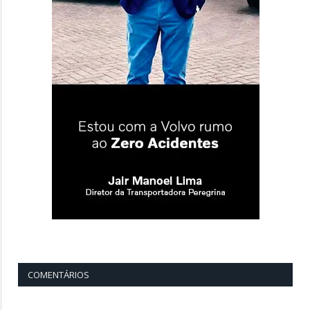
COMENTÁRIOS