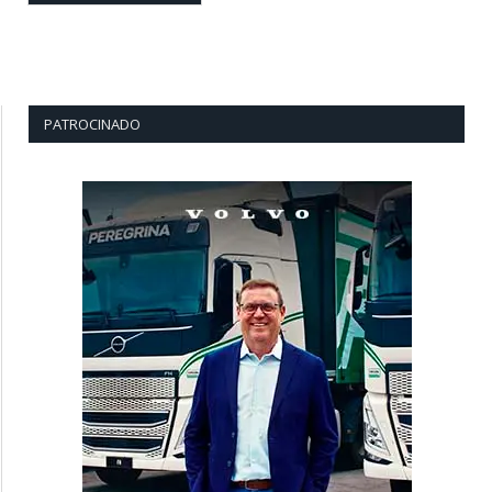
PATROCINADO