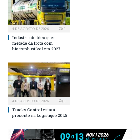
4 DE AGOSTO DE 2026
0
Indústria de óleo quer
metade da frota com
biocombustível em 2027
4 DE AGOSTO DE 2026
0
Trucks Control estará
presente na Logistique 2026