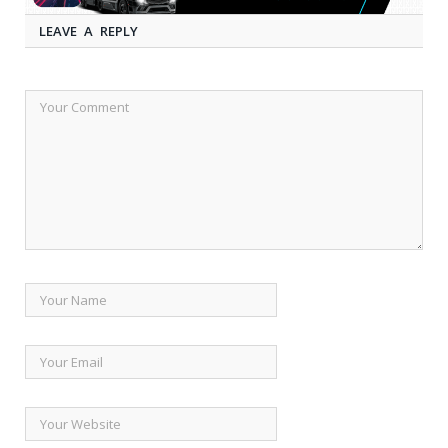
LEAVE A REPLY