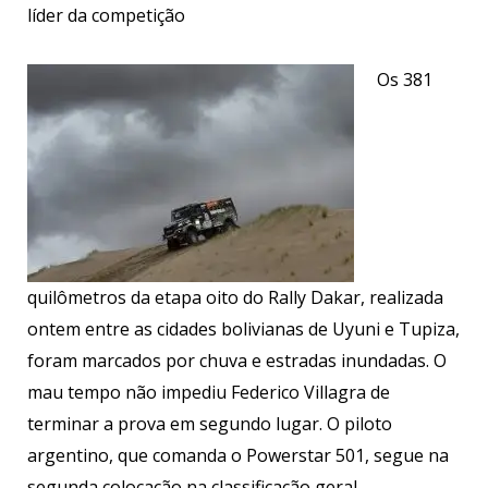
líder da competição
Os 381
quilômetros da etapa oito do Rally Dakar, realizada
ontem entre as cidades bolivianas de Uyuni e Tupiza,
foram marcados por chuva e estradas inundadas. O
mau tempo não impediu Federico Villagra de
terminar a prova em segundo lugar. O piloto
argentino, que comanda o Powerstar 501, segue na
segunda colocação na classificação geral.