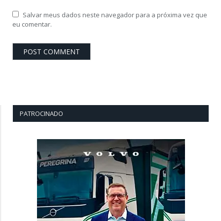
Salvar meus dados neste navegador para a próxima vez que
eu comentar.
PATROCINADO