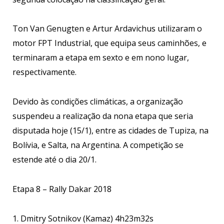
Ton Van Genugten e Artur Ardavichus utilizaram o
motor FPT Industrial, que equipa seus caminhões, e
terminaram a etapa em sexto e em nono lugar,
respectivamente.
Devido às condições climáticas, a organização
suspendeu a realização da nona etapa que seria
disputada hoje (15/1), entre as cidades de Tupiza, na
Bolívia, e Salta, na Argentina. A competição se
estende até o dia 20/1.
Etapa 8 – Rally Dakar 2018
1. Dmitry Sotnikov (Kamaz) 4h23m32s