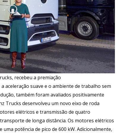
rucks, recebeu a premiação
a aceleração suave e o ambiente de trabalho sem
ndução, também foram avaliados positivamente
enz Trucks desenvolveu um novo eixo de roda
motores elétricos e transmissão de quatro
transporte de longa distância. Os motores elétricos
 uma potência de pico de 600 kW. Adicionalmente,