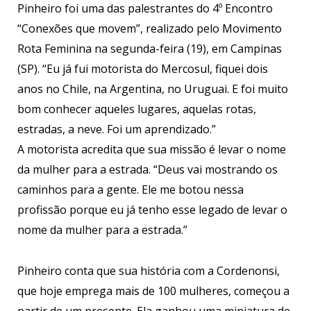
Pinheiro foi uma das palestrantes do 4º Encontro
“Conexões que movem”, realizado pelo Movimento
Rota Feminina na segunda-feira (19), em Campinas
(SP). “Eu já fui motorista do Mercosul, fiquei dois
anos no Chile, na Argentina, no Uruguai. E foi muito
bom conhecer aqueles lugares, aquelas rotas,
estradas, a neve. Foi um aprendizado.”
A motorista acredita que sua missão é levar o nome
da mulher para a estrada. “Deus vai mostrando os
caminhos para a gente. Ele me botou nessa
profissão porque eu já tenho esse legado de levar o
nome da mulher para a estrada.”
Pinheiro conta que sua história com a Cordenonsi,
que hoje emprega mais de 100 mulheres, começou a