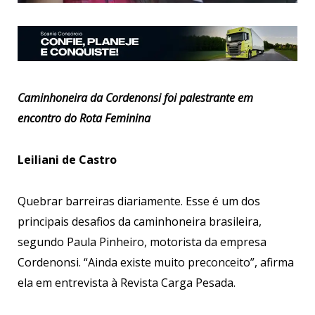
Caminhoneira da Cordenonsi foi palestrante em
encontro do Rota Feminina
Leiliani de Castro
Quebrar barreiras diariamente. Esse é um dos
principais desafios da caminhoneira brasileira,
segundo Paula Pinheiro, motorista da empresa
Cordenonsi. “Ainda existe muito preconceito”, afirma
ela em entrevista à Revista Carga Pesada.