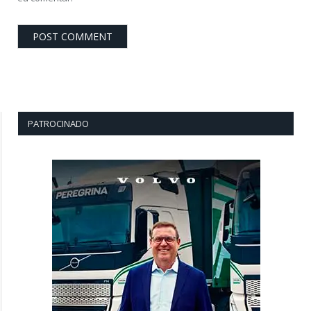
PATROCINADO