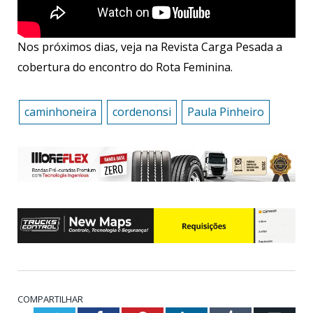
Nos próximos dias, veja na Revista Carga Pesada a
cobertura do encontro do Rota Feminina.
caminhoneira
cordenonsi
Paula Pinheiro
COMPARTILHAR