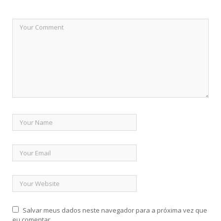
Salvar meus dados neste navegador para a próxima vez que
eu comentar.