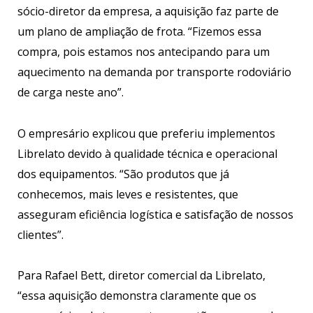
sócio-diretor da empresa, a aquisição faz parte de
um plano de ampliação de frota. “Fizemos essa
compra, pois estamos nos antecipando para um
aquecimento na demanda por transporte rodoviário
de carga neste ano”.
O empresário explicou que preferiu implementos
Librelato devido à qualidade técnica e operacional
dos equipamentos. “São produtos que já
conhecemos, mais leves e resistentes, que
asseguram eficiência logística e satisfação de nossos
clientes”.
Para Rafael Bett, diretor comercial da Librelato,
“essa aquisição demonstra claramente que os