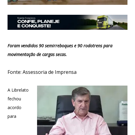
Foram vendidos 90 semirreboques e 90 rodotrens para
movimentação de cargas secas.
Fonte: Assessoria de Imprensa
A Librelato
fechou
acordo
para