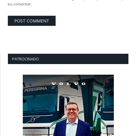
eu comentar.
PATROCINADO