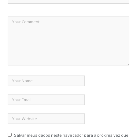
Salvar meus dados neste navegador para a próxima vez que