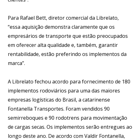
Para Rafael Bett, diretor comercial da Librelato,
“essa aquisição demonstra claramente que os
empresários de transporte que estão preocupados
em oferecer alta qualidade e, também, garantir
rentabilidade, estão preferindo os implementos da
marca”.
A Librelato fechou acordo para fornecimento de 180
implementos rodoviários para uma das maiores
empresas logísticas do Brasil, a catarinense
Fontanella Transportes. Foram vendidos 90
semirreboques e 90 rodotrens para movimentação
de cargas secas. Os implementos serão entregues ao
longo deste ano. De acordo com Valdir Fontanella,