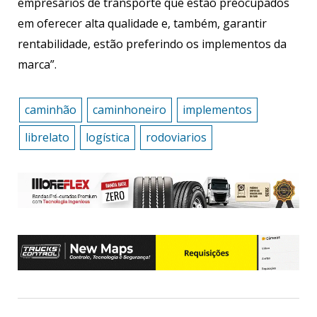
empresários de transporte que estão preocupados
em oferecer alta qualidade e, também, garantir
rentabilidade, estão preferindo os implementos da
marca”.
caminhão
caminhoneiro
implementos
librelato
logística
rodoviarios