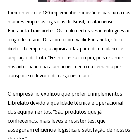
fornecimento de 180 implementos rodoviários para uma das
maiores empresas logísticas do Brasil, a catarinense
Fontanella Transportes. Os implementos serão entregues ao
longo deste ano. De acordo com Valdir Fontanella, sócio-
diretor da empresa, a aquisição faz parte de um plano de
ampliação de frota. “Fizemos essa compra, pois estamos
nos antecipando para um aquecimento na demanda por
transporte rodoviário de carga neste ano”.
O empresário explicou que preferiu implementos
Librelato devido à qualidade técnica e operacional
dos equipamentos. “São produtos que já
conhecemos, mais leves e resistentes, que
asseguram eficiência logística e satisfação de nossos
clientes”.