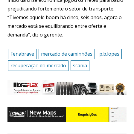
prejudicando fortemente o setor de transporte.
“Tivemos aquele boom há cinco, seis anos, agora o
mercado está se equilibrando entre oferta e
demanda”, diz o gerente.
Fenabrave
mercado de caminhões
p.b.lopes
recuperação do mercado
scania