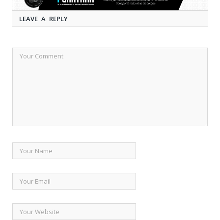
LEAVE A REPLY