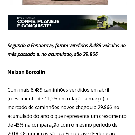
Segundo a Fenabrave, foram vendidos 8.489 veículos no
mês passado e, no acumulado, são 29.866
Nelson Bortolin
Com mais 8.489 caminhões vendidos em abril
(crescimento de 11,2% em relação a março), o
mercado de caminhões novos chegou a 29.866 no
acumulado do ano o que representa um crescimento
de 43% na comparação com o mesmo período de
2018. Os números são da Fenabrave (Federação