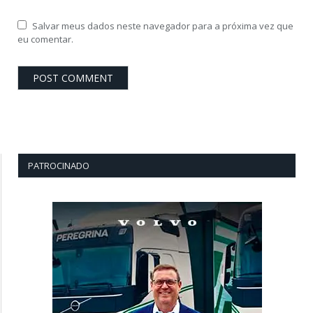
Salvar meus dados neste navegador para a próxima vez que
eu comentar.
PATROCINADO