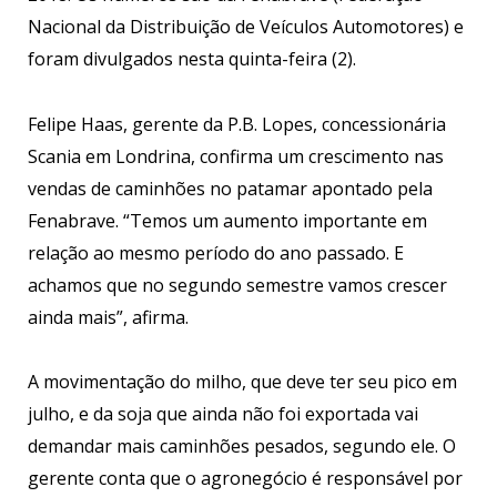
Nacional da Distribuição de Veículos Automotores) e
foram divulgados nesta quinta-feira (2).
Felipe Haas, gerente da P.B. Lopes, concessionária
Scania em Londrina, confirma um crescimento nas
vendas de caminhões no patamar apontado pela
Fenabrave. “Temos um aumento importante em
relação ao mesmo período do ano passado. E
achamos que no segundo semestre vamos crescer
ainda mais”, afirma.
A movimentação do milho, que deve ter seu pico em
julho, e da soja que ainda não foi exportada vai
demandar mais caminhões pesados, segundo ele. O
gerente conta que o agronegócio é responsável por