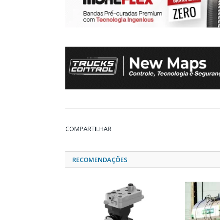
COMPARTILHAR
RECOMENDAÇÕES