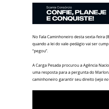
No Fala Caminhoneiro desta sexta-feira (8
quando a lei do vale-pedágio vai ser cumpr
“pegou”.
A Carga Pesada procurou a Agência Nacio
uma resposta para a pergunta do Marlon. I
caminhoneiro garantir seu direito (
veja no