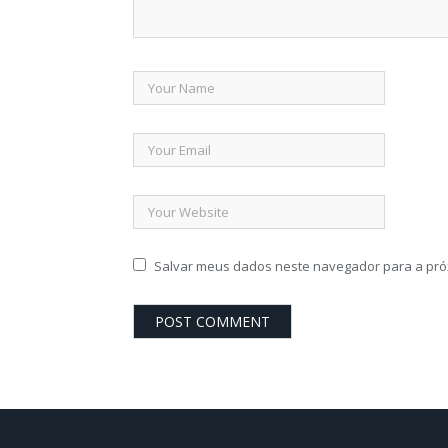
Salvar meus dados neste navegador para a pró