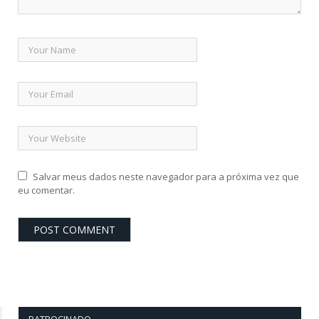
Salvar meus dados neste navegador para a próxima vez que
eu comentar.
PATROCINADO