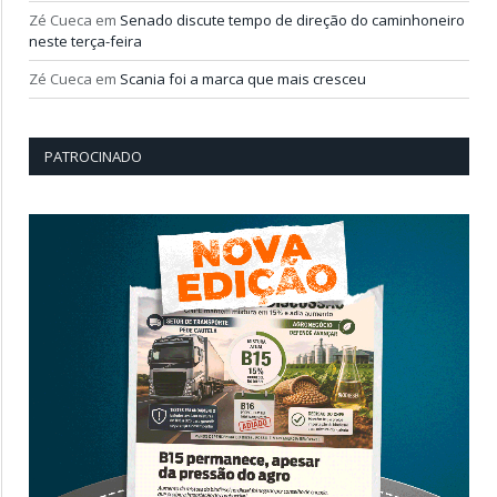
Zé Cueca
em
Senado discute tempo de direção do caminhoneiro
neste terça-feira
Zé Cueca
em
Scania foi a marca que mais cresceu
PATROCINADO