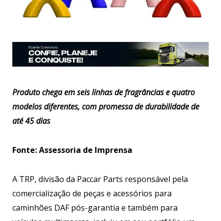
Produto chega em seis linhas de fragrâncias e quatro
modelos diferentes, com promessa de durabilidade de
até 45 dias
Fonte: Assessoria de Imprensa
A TRP, divisão da Paccar Parts responsável pela
comercialização de peças e acessórios para
caminhões DAF pós-garantia e também para