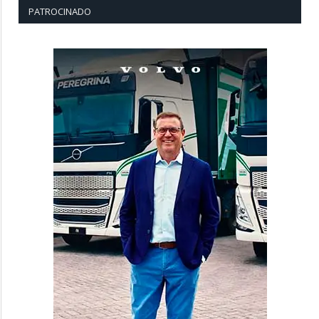
PATROCINADO