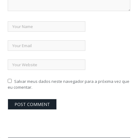
Salvar meus dados neste navegador para a próxima vez que
eu comentar.