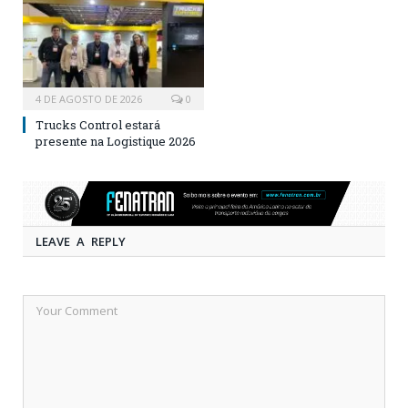
4 DE AGOSTO DE 2026
0
Trucks Control estará
presente na Logistique 2026
LEAVE A REPLY