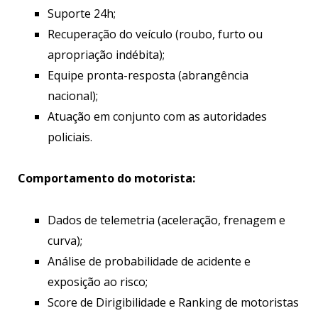
Suporte 24h;
Recuperação do veículo (roubo, furto ou
apropriação indébita);
Equipe pronta-resposta (abrangência
nacional);
Atuação em conjunto com as autoridades
policiais.
Comportamento do motorista:
Dados de telemetria (aceleração, frenagem e
curva);
Análise de probabilidade de acidente e
exposição ao risco;
Score de Dirigibilidade e Ranking de motoristas