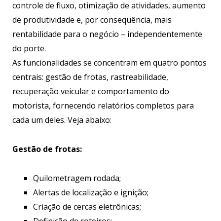
controle de fluxo, otimização de atividades, aumento
de produtividade e, por consequência, mais
rentabilidade para o negócio – independentemente
do porte.
As funcionalidades se concentram em quatro pontos
centrais: gestão de frotas, rastreabilidade,
recuperação veicular e comportamento do
motorista, fornecendo relatórios completos para
cada um deles. Veja abaixo:
Gestão de frotas:
Quilometragem rodada;
Alertas de localização e ignição;
Criação de cercas eletrônicas;
Definição de roteiros;