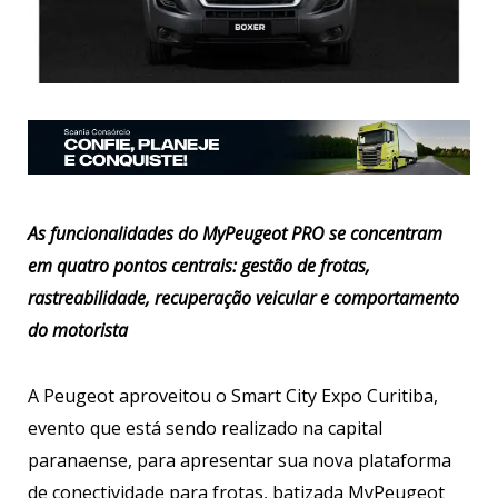
As funcionalidades do MyPeugeot PRO se concentram
em quatro pontos centrais: gestão de frotas,
rastreabilidade, recuperação veicular e comportamento
do motorista
A Peugeot aproveitou o Smart City Expo Curitiba,
evento que está sendo realizado na capital
paranaense, para apresentar sua nova plataforma
de conectividade para frotas, batizada MyPeugeot