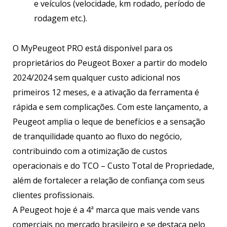
e veículos (velocidade, km rodado, período de
rodagem etc.).
O MyPeugeot PRO está disponível para os
proprietários do Peugeot Boxer a partir do modelo
2024/2024 sem qualquer custo adicional nos
primeiros 12 meses, e a ativação da ferramenta é
rápida e sem complicações. Com este lançamento, a
Peugeot amplia o leque de benefícios e a sensação
de tranquilidade quanto ao fluxo do negócio,
contribuindo com a otimização de custos
operacionais e do TCO – Custo Total de Propriedade,
além de fortalecer a relação de confiança com seus
clientes profissionais.
A Peugeot hoje é a 4ª marca que mais vende vans
comerciais no mercado brasileiro e se destaca pelo