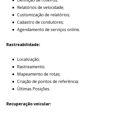
Relatórios de velocidade;
Customização de relatórios;
Cadastro de condutores;
Agendamento de serviços online.
Rastreabilidade:
Localização;
Rastreamento;
Mapeamento de rotas;
Criação de pontos de referência;
Últimas Posições.
Recuperação veicular: