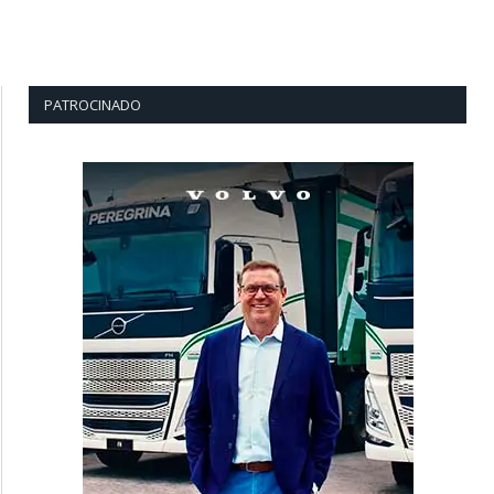
PATROCINADO