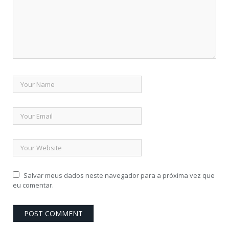
Salvar meus dados neste navegador para a próxima vez que
eu comentar.