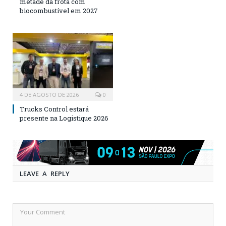
metade da frota com
biocombustível em 2027
4 DE AGOSTO DE 2026
0
Trucks Control estará
presente na Logistique 2026
LEAVE A REPLY