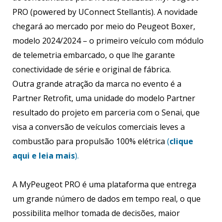
PRO (powered by UConnect Stellantis). A novidade
chegará ao mercado por meio do Peugeot Boxer,
modelo 2024/2024 – o primeiro veículo com módulo
de telemetria embarcado, o que lhe garante
conectividade de série e original de fábrica.
Outra grande atração da marca no evento é a
Partner Retrofit, uma unidade do modelo Partner
resultado do projeto em parceria com o Senai, que
visa a conversão de veículos comerciais leves a
combustão para propulsão 100% elétrica
(
clique
aqui e leia mais
).
A MyPeugeot PRO é uma plataforma que entrega
um grande número de dados em tempo real, o que
possibilita melhor tomada de decisões, maior