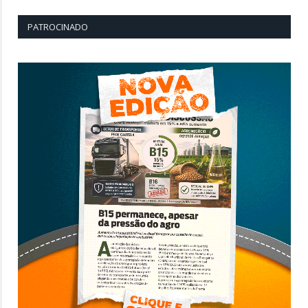
PATROCINADO