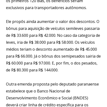
os primeiros 120 dias, os benefícios seriam
exclusivos para transportadores autônomos.
Ele propôs ainda aumentar o valor dos descontos. O
bônus para aquisição de veículos semileves passaria
de R$ 33.600 para R$ 42.000. No caso da categoria de
leves, iria de R$ 38.000 para R$ 58.000. Os veículos
médios teriam o desconto aumentado de R$ 45.000
para R$ 66.000. Já o bônus dos semipesados sairia de
R$ 60.000 para R$ 97.000. E, por fim, o dos pesados,
de R$ 80.300 para R$ 144.000.
Outra emenda proposta pelo deputado paranaense
estabelece que o Banco Nacional de
Desenvolvimento Econômico e Social (BNDES)
deverá criar linha de crédito específica para os