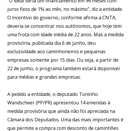
“O ideal seria um financiamento em 96 meses com
juros fixos de 1% ao mês, no máximo”, diz a entidade.
O incentivo do governo, conforme afirma a CNTA,
deveria se concentrar nos autônomos, que hoje tem
uma frota com idade média de 22 anos. Mas a medida
provisória, publicada dia 6 de junho, deu
exclusividade aos caminhoneiros e pequenas
empresas somente por 15 dias. Ou seja, a partir de
22 de junho, o programa também estará disponível
para médias e grandes empresas.
A pedido a entidade, o deputado Toninho
Wandscheer (PP/PR) apresentou 14 emendas à
medida provisória que ainda não foi apreciada na
Câmara dos Deputados. Uma das mais importantes é
que permite a compra com desconto de caminhões