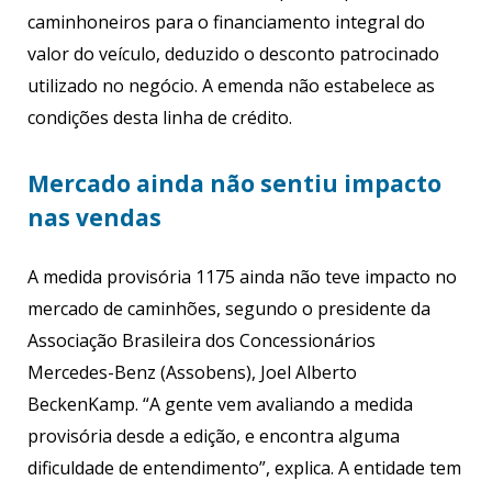
caminhoneiros para o financiamento integral do
valor do veículo, deduzido o desconto patrocinado
utilizado no negócio. A emenda não estabelece as
condições desta linha de crédito.
Mercado ainda não sentiu impacto
nas vendas
A medida provisória 1175 ainda não teve impacto no
mercado de caminhões, segundo o presidente da
Associação Brasileira dos Concessionários
Mercedes-Benz (Assobens), Joel Alberto
BeckenKamp. “A gente vem avaliando a medida
provisória desde a edição, e encontra alguma
dificuldade de entendimento”, explica. A entidade tem