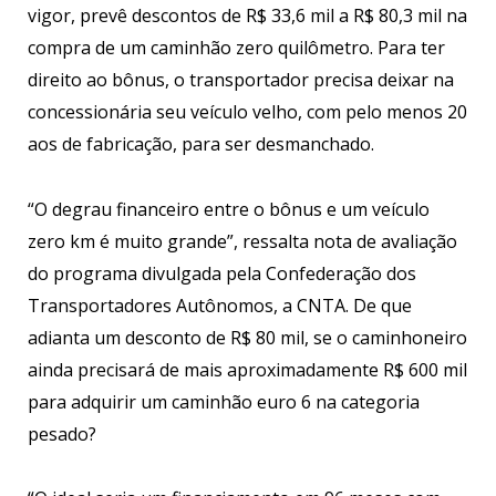
vigor, prevê descontos de R$ 33,6 mil a R$ 80,3 mil na
compra de um caminhão zero quilômetro. Para ter
direito ao bônus, o transportador precisa deixar na
concessionária seu veículo velho, com pelo menos 20
aos de fabricação, para ser desmanchado.
“O degrau financeiro entre o bônus e um veículo
zero km é muito grande”, ressalta nota de avaliação
do programa divulgada pela Confederação dos
Transportadores Autônomos, a CNTA. De que
adianta um desconto de R$ 80 mil, se o caminhoneiro
ainda precisará de mais aproximadamente R$ 600 mil
para adquirir um caminhão euro 6 na categoria
pesado?