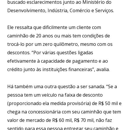
buscado esclarecimentos junto ao Ministério do
Desenvolvimento, Indústria, Comércio e Serviços.
Ele ressalta que dificilmente um cliente com
caminhão de 20 anos ou mais tem condições de
trocá-lo por um zero quilômetro, mesmo com os
descontos. “Por várias questões ligadas
efetivamente à capacidade de pagamento e ao
crédito junto às instituições financeiras”, avalia.
Há também uma outra questão a ser sanada. “Se a
pessoa tem um veículo na faixa de desconto
(proporcionado ela medida provisória) de R$ 50 mil e
chega na concessionária com seu caminhão que tem
valor de mercado de R$ 60 mil, R$ 70 mil, não faz
sentido para essa pessoa entregar seu caminhão e