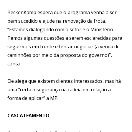
BeckenKamp espera que o programa venha a ser
bem sucedido e ajude na renovação da frota.
“Estamos dialogando com o setor e o Ministério.
Temos algumas questões a serem esclarecidas para
seguirmos em frente e tentar negociar (a venda de
caminhões por meio da proposta do governo)”,
conta.
Ele alega que existem clientes interessados, mas há
uma “certa insegurança na cadeia em relação a
forma de aplicar” a MP.
CASCATEAMENTO