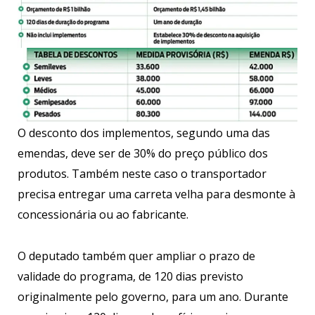
O desconto dos implementos, segundo uma das
emendas, deve ser de 30% do preço público dos
produtos. Também neste caso o transportador
precisa entregar uma carreta velha para desmonte à
concessionária ou ao fabricante.
O deputado também quer ampliar o prazo de
validade do programa, de 120 dias previsto
originalmente pelo governo, para um ano. Durante