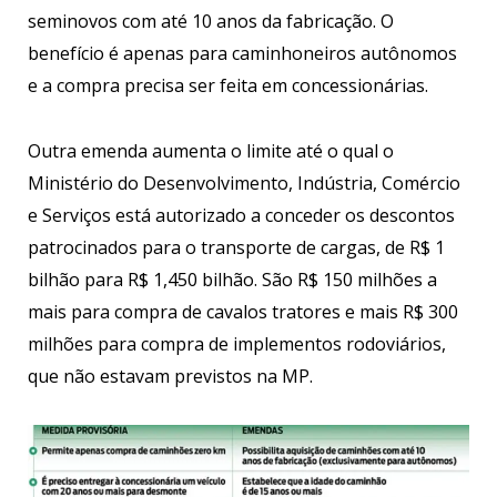
seminovos com até 10 anos da fabricação. O
benefício é apenas para caminhoneiros autônomos
e a compra precisa ser feita em concessionárias.
Outra emenda aumenta o limite até o qual o
Ministério do Desenvolvimento, Indústria, Comércio
e Serviços está autorizado a conceder os descontos
patrocinados para o transporte de cargas, de R$ 1
bilhão para R$ 1,450 bilhão. São R$ 150 milhões a
mais para compra de cavalos tratores e mais R$ 300
milhões para compra de implementos rodoviários,
que não estavam previstos na MP.