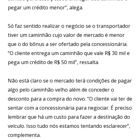
pegar um crédito menor”, alega.
Só faz sentido realizar o negócio se o transportador
tiver um caminhão cujo valor de mercado é menor
que o do bônus a ser ofertado pela concessionária.
“O cliente entrega um caminhão que vale R$ 30 mil e
pega um crédito de R$ 50 mil”, ressalta.
Não está claro se o mercado terá condições de pagar
algo pelo caminhão velho além de conceder o
desconto para a compra do novo. “O cliente vai ter de
sentar com a concessionária para negociar. É preciso
lembrar que há um custo para fazer a destinação do
veículo. Isso tudo nós estamos tentando esclarecer”,
complementa.