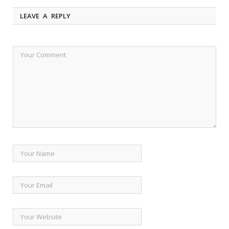
LEAVE A REPLY