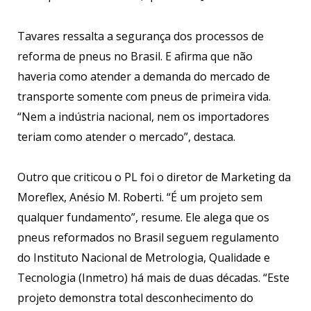
Tavares ressalta a segurança dos processos de
reforma de pneus no Brasil. E afirma que não
haveria como atender a demanda do mercado de
transporte somente com pneus de primeira vida.
“Nem a indústria nacional, nem os importadores
teriam como atender o mercado”, destaca.
Outro que criticou o PL foi o diretor de Marketing da
Moreflex, Anésio M. Roberti. “É um projeto sem
qualquer fundamento”, resume. Ele alega que os
pneus reformados no Brasil seguem regulamento
do Instituto Nacional de Metrologia, Qualidade e
Tecnologia (Inmetro) há mais de duas décadas. “Este
projeto demonstra total desconhecimento do