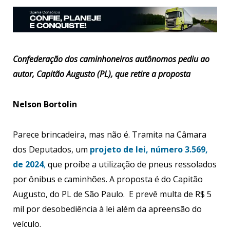
Confederação dos caminhoneiros autônomos pediu ao
autor, Capitão Augusto (PL), que retire a proposta
Nelson Bortolin
Parece brincadeira, mas não é. Tramita na Câmara
dos Deputados, um
projeto de lei, número 3.569,
de 2024
,
que proíbe a utilização de pneus ressolados
por ônibus e caminhões. A proposta é do Capitão
Augusto, do PL de São Paulo. E prevê multa de R$ 5
mil por desobediência à lei além da apreensão do
veículo.