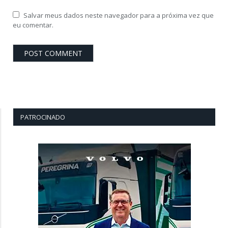
Salvar meus dados neste navegador para a próxima vez que
eu comentar.
PATROCINADO