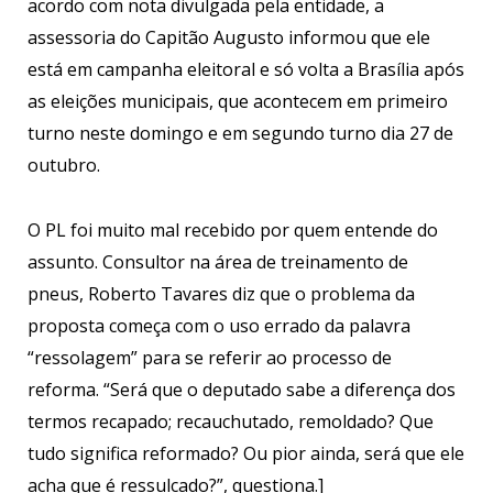
acordo com nota divulgada pela entidade, a
assessoria do Capitão Augusto informou que ele
está em campanha eleitoral e só volta a Brasília após
as eleições municipais, que acontecem em primeiro
turno neste domingo e em segundo turno dia 27 de
outubro.
O PL foi muito mal recebido por quem entende do
assunto. Consultor na área de treinamento de
pneus, Roberto Tavares diz que o problema da
proposta começa com o uso errado da palavra
“ressolagem” para se referir ao processo de
reforma. “Será que o deputado sabe a diferença dos
termos recapado; recauchutado, remoldado? Que
tudo significa reformado? Ou pior ainda, será que ele
acha que é ressulcado?”, questiona.]