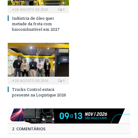
4 DE AGOSTO DE 2026
0
Indústria de óleo quer
metade da frota com
biocombustível em 2027
4 DE AGOSTO DE 2026
0
Trucks Control estará
presente na Logistique 2026
2 COMENTÁRIOS