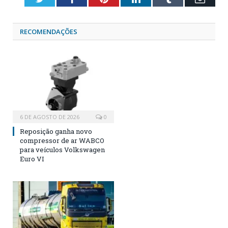
RECOMENDAÇÕES
6 DE AGOSTO DE 2026
0
Reposição ganha novo
compressor de ar WABCO
para veículos Volkswagen
Euro VI