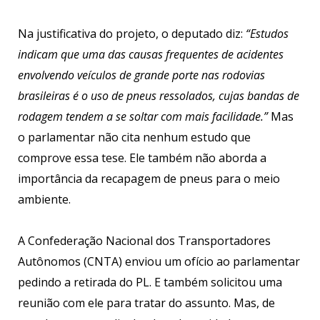
Na justificativa do projeto, o deputado diz:
“Estudos
indicam que uma das causas frequentes de acidentes
envolvendo veículos de grande porte nas rodovias
brasileiras é o uso de pneus ressolados, cujas bandas de
rodagem tendem a se soltar com mais facilidade.”
Mas
o parlamentar não cita nenhum estudo que
comprove essa tese. Ele também não aborda a
importância da recapagem de pneus para o meio
ambiente.
A Confederação Nacional dos Transportadores
Autônomos (CNTA) enviou um ofício ao parlamentar
pedindo a retirada do PL. E também solicitou uma
reunião com ele para tratar do assunto. Mas, de