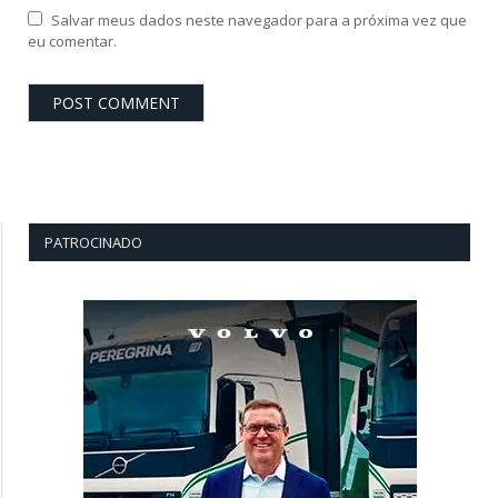
Salvar meus dados neste navegador para a próxima vez que
eu comentar.
PATROCINADO