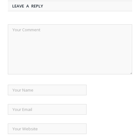
LEAVE A REPLY