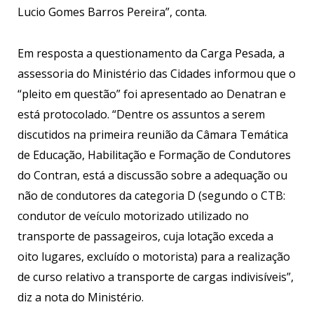
Lucio Gomes Barros Pereira”, conta.
Em resposta a questionamento da Carga Pesada, a
assessoria do Ministério das Cidades informou que o
“pleito em questão” foi apresentado ao Denatran e
está protocolado. “Dentre os assuntos a serem
discutidos na primeira reunião da Câmara Temática
de Educação, Habilitação e Formação de Condutores
do Contran, está a discussão sobre a adequação ou
não de condutores da categoria D (segundo o CTB:
condutor de veículo motorizado utilizado no
transporte de passageiros, cuja lotação exceda a
oito lugares, excluído o motorista) para a realização
de curso relativo a transporte de cargas indivisíveis”,
diz a nota do Ministério.