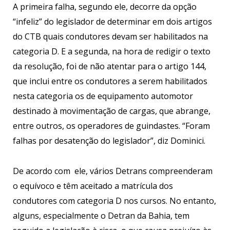
A primeira falha, segundo ele, decorre da opção
“infeliz” do legislador de determinar em dois artigos
do CTB quais condutores devam ser habilitados na
categoria D. E a segunda, na hora de redigir o texto
da resolução, foi de não atentar para o artigo 144,
que inclui entre os condutores a serem habilitados
nesta categoria os de equipamento automotor
destinado à movimentação de cargas, que abrange,
entre outros, os operadores de guindastes. “Foram
falhas por desatenção do legislador”, diz Dominici.
De acordo com ele, vários Detrans compreenderam
o equívoco e têm aceitado a matrícula dos
condutores com categoria D nos cursos. No entanto,
alguns, especialmente o Detran da Bahia, tem