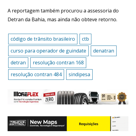
A reportagem também procurou a assessoria do
Detran da Bahia, mas ainda não obteve retorno.
código de trânsito brasileiro
ctb
curso para operador de guindate
denatran
detran
resolução contran 168
resolução contran 484
sindipesa