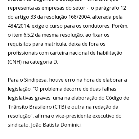
representa as empresas do setor -, o parágrafo 12
do artigo 33 da resolução 168/2004, alterada pela
484/2014, exige o curso para os condutores. Porém,
o item 6.5.2 da mesma resolução, ao fixar os
requisitos para matrícula, deixa de fora os
profissionais com carteira nacional de habilitação
(CNH) na categoria D.
Para o Sindipesa, houve erro na hora de elaborar a
legislação. “O problema decorre de duas falhas
legislativas graves: uma na elaboração do Código de
Trânsito Brasileiro (CTB) e outra na redação da
resolução”, afirma o vice-presidente executivo do
sindicato, João Batista Dominici.