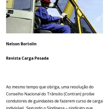
Nelson Bortolin
Revista Carga Pesada
Ao mesmo tempo que obriga, uma resolução do
Conselho Nacional do Trânsito (Contran) proíbe
condutores de guindastes de fazerem curso de carga
indivisível. Segundo o Sindipesa – sindicato que