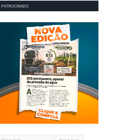
PATROCINADO