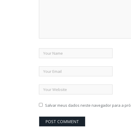
Salvar meus dados neste navegador para a pró