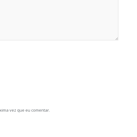
xima vez que eu comentar.