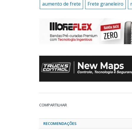
aumento de frete
Frete graneleiro
COMPARTILHAR
RECOMENDAÇÕES