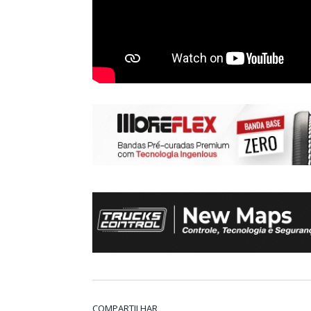
COMPARTILHAR