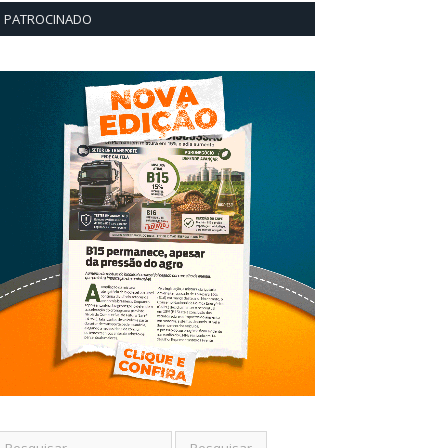
PATROCINADO