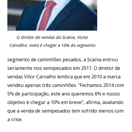
O diretor de vendas da Scania, Victor
Carvalho: meta é chegar a 10% do segmento
segmento de caminhões pesados, a Scania entrou
seriamente nos semipesados em 2011. O diretor de
vendas Vitor Carvalho lembra que em 2010 a marca
vendeu apenas três caminhões. “Fechamos 2014 com
5% de participação, este ano queremos 6% e nosso
objetivo é chegar a 10% em breve”, afirma, avaliando
que a venda de semipesados tem sofrido menos com
a crise.