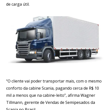
de carga útil.
“O cliente vai poder transportar mais, com o mesmo
conforto da cabine Scania, pagando cerca de R$ 10
mil a menos que na cabine-leito”, afirma Wagner
Tillmann, gerente de Vendas de Semipesados da
Scania no Brasil.