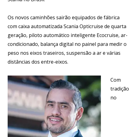
Os novos caminhões sairão equipados de fábrica
com caixa automatizada Scania Opticruise de quarta
geração, piloto automático inteligente Ecocruise, ar-
condicionado, balança digital no painel para medir o
peso nos eixos traseiros, suspensão a ar e várias
distâncias dos entre-eixos.
Com
tradição
no