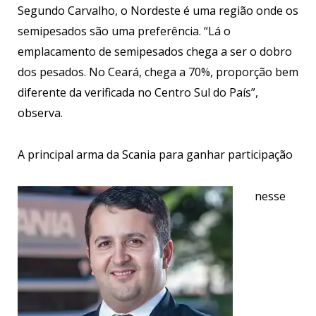
Segundo Carvalho, o Nordeste é uma região onde os
semipesados são uma preferência. “Lá o
emplacamento de semipesados chega a ser o dobro
dos pesados. No Ceará, chega a 70%, proporção bem
diferente da verificada no Centro Sul do País”,
observa.
A principal arma da Scania para ganhar participação
nesse