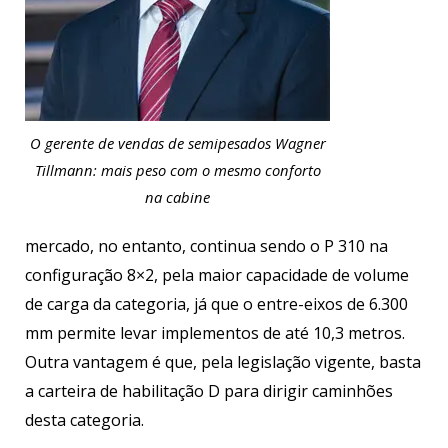
O gerente de vendas de semipesados Wagner
Tillmann: mais peso com o mesmo conforto
na cabine
mercado, no entanto, continua sendo o P 310 na
configuração 8×2, pela maior capacidade de volume
de carga da categoria, já que o entre-eixos de 6.300
mm permite levar implementos de até 10,3 metros.
Outra vantagem é que, pela legislação vigente, basta
a carteira de habilitação D para dirigir caminhões
desta categoria.