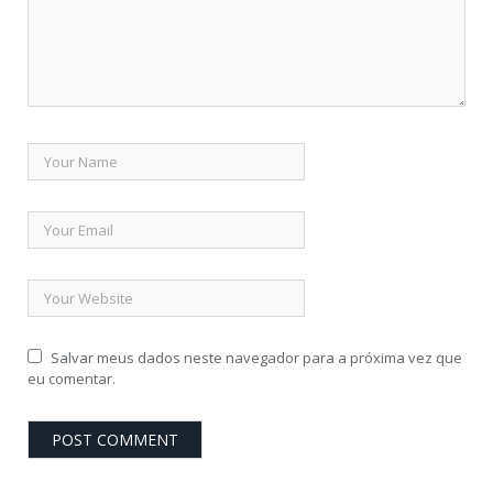
Salvar meus dados neste navegador para a próxima vez que
eu comentar.