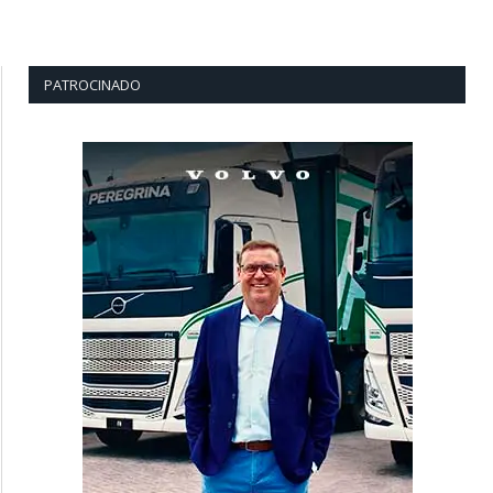
PATROCINADO