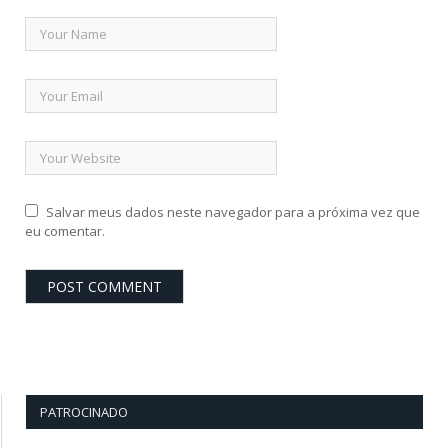
Salvar meus dados neste navegador para a próxima vez que
eu comentar.
PATROCINADO