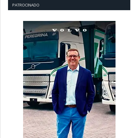
PATROCINADO