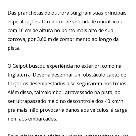
Das pranchetas de outrora surgiram suas principais
especificações. O redutor de velocidade oficial ficou
com 10 cm de altura no ponto mais alto de sua
corcova, por 3,60 m de comprimento ao longo da
pista.
O Geipot buscou experiência no exterior, como na
Inglaterra. Deveria desenhar um obstáculo capaz de
forçar os desembestados a se segurarem nos freios.
Além disso, tal ‘calombo’, atravessado na pista, ao
ser ultrapassado meio no descontrole dos 40 km/h
pra mais, não provocaria danos aos veículos, à carga
nem aos embarcados.