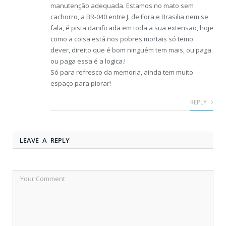
manutenção adequada. Estamos no mato sem
cachorro, a BR-040 entre J. de Fora e Brasilia nem se
fala, é pista danificada em toda a sua extensão, hoje
como a coisa está nos pobres mortais só temo
dever, direito que é bom ninguém tem mais, ou paga
ou paga essa é a logica.!
Só para refresco da memoria, ainda tem muito
espaço para piorar!
REPLY
LEAVE A REPLY