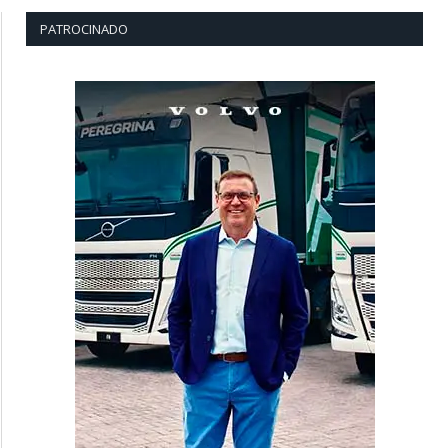
PATROCINADO