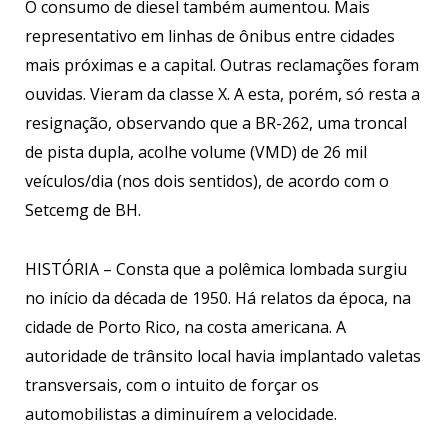
O consumo de diesel também aumentou. Mais
representativo em linhas de ônibus entre cidades
mais próximas e a capital. Outras reclamações foram
ouvidas. Vieram da classe X. A esta, porém, só resta a
resignação, observando que a BR-262, uma troncal
de pista dupla, acolhe volume (VMD) de 26 mil
veículos/dia (nos dois sentidos), de acordo com o
Setcemg de BH.
HISTÓRIA – Consta que a polêmica lombada surgiu
no início da década de 1950. Há relatos da época, na
cidade de Porto Rico, na costa americana. A
autoridade de trânsito local havia implantado valetas
transversais, com o intuito de forçar os
automobilistas a diminuírem a velocidade.