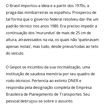
O Brasil importou a ideia e a partir dos 1970s, a
praga das minibarreiras se espalhou. Prosperou de
tal forma que o governo federal resolveu dar-lhe um
padrão técnico nos anos 1980. Era preciso impedir a
continuação dos ‘murundus’ de mais de 25 cm de
altura, atravessados na via, os quais não ‘quebravam
apenas molas’, mas tudo, desde pneus/rodas ao teto
do veículo.
O Geipot se incumbiu da sua normalização, uma
instituição de saudosa memória por seu quadro de
rodo-técnicos. Pertencia ao extinto DNER e
respondia pela designação completa de Empresa
Brasileira de Planejamento de Transportes. Seu
pessoal debruçou-se sobre o assunto.