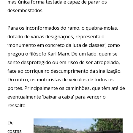
mas única forma testada e capaz de parar os
desembestados.
Para os inconformados do ramo, o quebra-molas,
dotado de várias designações, representa o
‘monumento em concreto da luta de classes’, como
pregou o filósofo Karl Marx. De um lado, quem se
sente desprotegido ou em risco de ser atropelado,
face ao corriqueiro descumprimento da sinalização.
Do outro, os motoristas de veículos de todos os
portes. Principalmente os caminhões, que têm até de
eventualmente ‘baixar a caixa’ para vencer o
ressalto.
De
costas