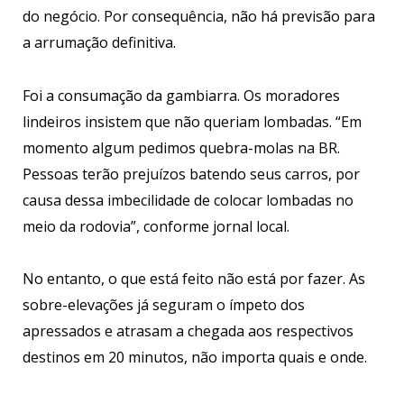
do negócio. Por consequência, não há previsão para
a arrumação definitiva.
Foi a consumação da gambiarra. Os moradores
lindeiros insistem que não queriam lombadas. “Em
momento algum pedimos quebra-molas na BR.
Pessoas terão prejuízos batendo seus carros, por
causa dessa imbecilidade de colocar lombadas no
meio da rodovia”, conforme jornal local.
No entanto, o que está feito não está por fazer. As
sobre-elevações já seguram o ímpeto dos
apressados e atrasam a chegada aos respectivos
destinos em 20 minutos, não importa quais e onde.