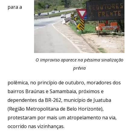
para a
O improviso aparece na péssima sinalização
prévia
polêmica, no princípio de outubro, moradores dos
bairros Braúnas e Samambaia, próximos e
dependentes da BR-262, município de Juatuba
(Região Metropolitana de Belo Horizonte),
protestaram por mais um atropelamento na via,
ocorrido nas vizinhanças.