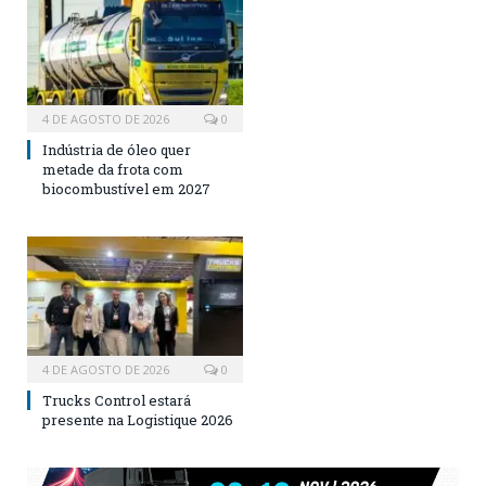
4 DE AGOSTO DE 2026
0
Indústria de óleo quer
metade da frota com
biocombustível em 2027
4 DE AGOSTO DE 2026
0
Trucks Control estará
presente na Logistique 2026