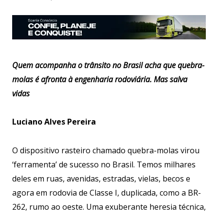
Quem acompanha o trânsito no Brasil acha que quebra-
molas é afronta à engenharia rodoviária. Mas salva
vidas
Luciano Alves Pereira
O dispositivo rasteiro chamado quebra-molas virou
‘ferramenta’ de sucesso no Brasil. Temos milhares
deles em ruas, avenidas, estradas, vielas, becos e
agora em rodovia de Classe I, duplicada, como a BR-
262, rumo ao oeste. Uma exuberante heresia técnica,