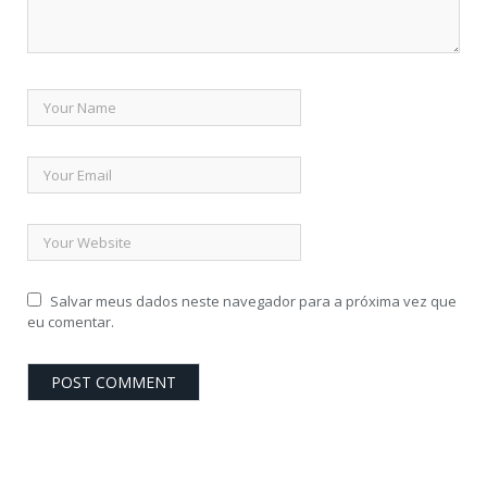
Salvar meus dados neste navegador para a próxima vez que
eu comentar.