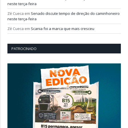
neste terça-feira
Zé Cueca
em
Senado discute tempo de direção do caminhoneiro
neste terça-feira
Zé Cueca
em
Scania foi a marca que mais cresceu
PATROCINADO