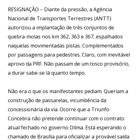
RESIGNAÇÃO – Diante da pressão, a Agência
Nacional de Transportes Terrestres (ANTT)
autorizou a implantação de três conjuntos de
quebra-molas nos km 362, 363 e 367, espalhados
naquelas movimentadas pistas. Complementados
por passagens para pedestres. Claro, com inevitável
aprovo da PRF. Não passam de um tosco provisório,
a durar sabe-se lá quanto tempo.
Não era o que os manifestantes pediam. Queriam a
construção de passarelas, incumbência da
concessionária da via. Ocorre que a Triunfo
Concebra não pretende continuar com o contrato
atual fechado no governo Dilma. Está esperando o
chamado de Brasília para oficializar a provável saída