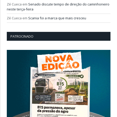
Zé Cueca
em
Senado discute tempo de direção do caminhoneiro
neste terça-feira
Zé Cueca
em
Scania foi a marca que mais cresceu
PATROCINADO