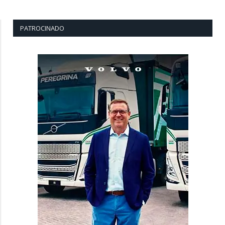
PATROCINADO