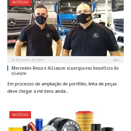
NOTÍCIAS
30 DE JULHO DE 2020
0
Mercedes-Benz e Alliance: sinergia em benefício do
cliente
Em processo de ampliação de portfólio, linha de peças
deve chegar a mil itens ainda…
NOTÍCIAS