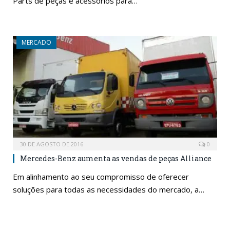
Parts de peças e acessórios para…
MERCADO
30 DE AGOSTO DE 2016
0
Mercedes-Benz aumenta as vendas de peças Alliance
Em alinhamento ao seu compromisso de oferecer
soluções para todas as necessidades do mercado, a…