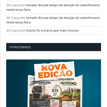
Zé Cueca
em
Senado discute tempo de direção do caminhoneiro
neste terça-feira
Zé Cueca
em
Senado discute tempo de direção do caminhoneiro
neste terça-feira
Zé Cueca
em
Scania foi a marca que mais cresceu
PATROCINADO