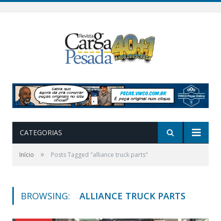
CATEGORIAS
»
Início
Posts Tagged "alliance truck parts"
BROWSING:
ALLIANCE TRUCK PARTS