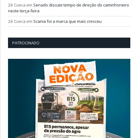
Zé Cueca
em
Senado discute tempo de direção do caminhoneiro
neste terça-feira
Zé Cueca
em
Scania foi a marca que mais cresceu
PATROCINADO