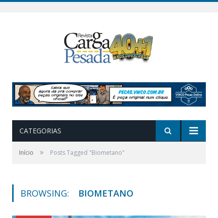
CATEGORIAS
»
Início
Posts Tagged "Biometano"
BROWSING:
BIOMETANO