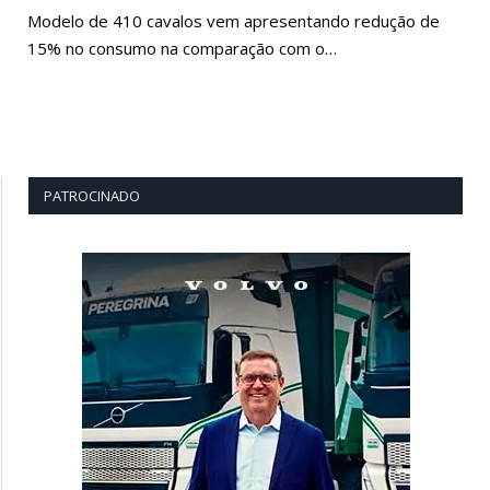
Modelo de 410 cavalos vem apresentando redução de
15% no consumo na comparação com o…
PATROCINADO