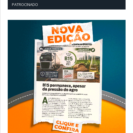
PATROCINADO