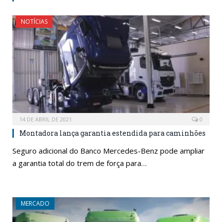
NOTÍCIAS
14 DE ABRIL DE 2021
0
Montadora lança garantia estendida para caminhões
Seguro adicional do Banco Mercedes-Benz pode ampliar
a garantia total do trem de força para…
MERCADO