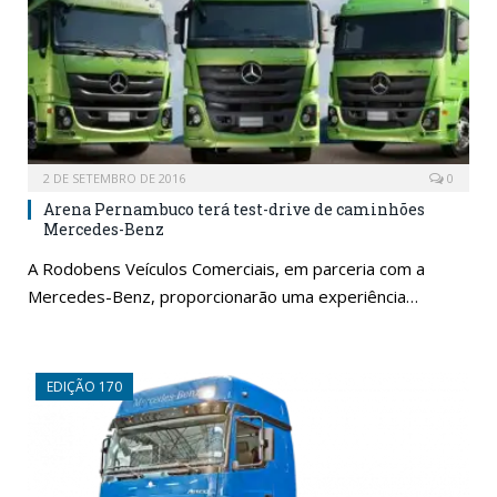
2 DE SETEMBRO DE 2016
0
Arena Pernambuco terá test-drive de caminhões
Mercedes-Benz
A Rodobens Veículos Comerciais, em parceria com a
Mercedes-Benz, proporcionarão uma experiência…
EDIÇÃO 170