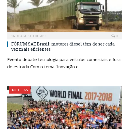
16 DE AGOSTO DE 2018
0
FÓRUM SAE Brasil: motores diesel têm de ser cada
vez mais eficientes
Evento debate tecnologia para veículos comerciais e fora
de estrada Com o tema “Inovação e…
NOTÍCIAS